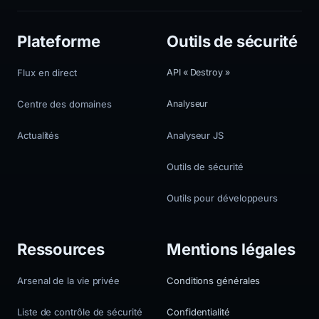
Plateforme
Outils de sécurité
Flux en direct
API « Destroy »
Centre des domaines
Analyseur
Actualités
Analyseur JS
Outils de sécurité
Outils pour développeurs
Ressources
Mentions légales
Arsenal de la vie privée
Conditions générales
Liste de contrôle de sécurité
Confidentialité