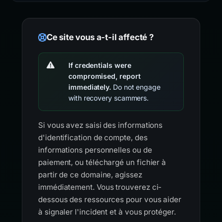
Ce site vous a-t-il affecté ?
If credentials were
compromised, report
immediately.
Do not engage
with recovery scammers.
Si vous avez saisi des informations
d'identification de compte, des
informations personnelles ou de
paiement, ou téléchargé un fichier à
partir de ce domaine, agissez
immédiatement. Vous trouverez ci-
dessous des ressources pour vous aider
à signaler l'incident et à vous protéger.