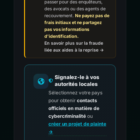
passer pour des enquêteurs,
des avocats ou des agents de
recouvrement.
Ne payez pas de
frais initiaux et ne partagez
pas vos informations
d'identification.
En savoir plus sur la fraude
liée aux aides à la reprise →
Signalez-le à vos
autorités locales
Sélectionnez votre pays
pour obtenir
contacts
officiels en matière de
cybercriminalité
ou
créer un projet de plainte
→
.