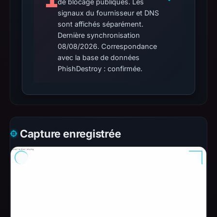
de blocage publiques. Les
signaux du fournisseur et DNS
sont affichés séparément.
Dernière synchronisation
08/08/2026. Correspondance
avec la base de données
PhishDestroy : confirmée.
Capture enregistrée