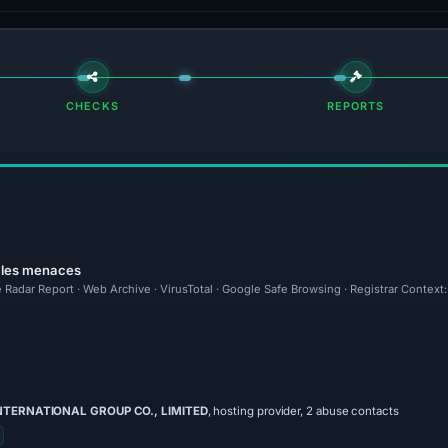
CHECKS
REPORTS
r les menaces
 Radar Report · Web Archive · VirusTotal · Google Safe Browsing · Registrar Context
INTERNATIONAL GROUP CO., LIMITED
, hosting provider, 2 abuse contacts