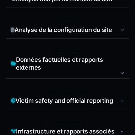
Analyse de la configuration du site
Données factuelles et rapports
externes
Victim safety and official reporting
Infrastructure et rapports associés