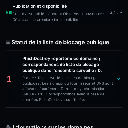
Publication et disponibilité
3/3 ✓
DestroyList publié · Content Observed Unavailable ·
Délai avant la première indisponibilité
Statut de la liste de blocage publique
PhishDestroy répertorie ce domaine ;
correspondances de liste de blocage
publique dans l'ensemble surveillé : 0.
1
Portée : 10 a surveillé les listes de blocage
publiques. Les signaux du fournisseur et DNS sont
affichés séparément. Dernière synchronisation
09/08/2026. Correspondance avec la base de
données PhishDestroy : confirmée.
Informations sur les domaines