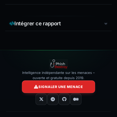
Intégrer ce rapport
Intelligence indépendante sur les menaces –
ouverte et gratuite depuis 2019.
SIGNALER UNE MENACE