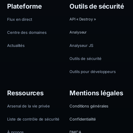
Plateforme
Outils de sécurité
Flux en direct
API « Destroy »
Centre des domaines
Analyseur
Actualités
Analyseur JS
Outils de sécurité
Outils pour développeurs
Ressources
Mentions légales
Arsenal de la vie privée
Conditions générales
Liste de contrôle de sécurité
Confidentialité
À propos
DMCA