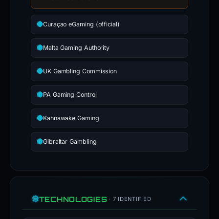
Curaçao eGaming (official)
Malta Gaming Authority
UK Gambling Commission
PA Gaming Control
Kahnawake Gaming
Gibraltar Gambling
TECHNOLOGIES
· 7 IDENTIFIED