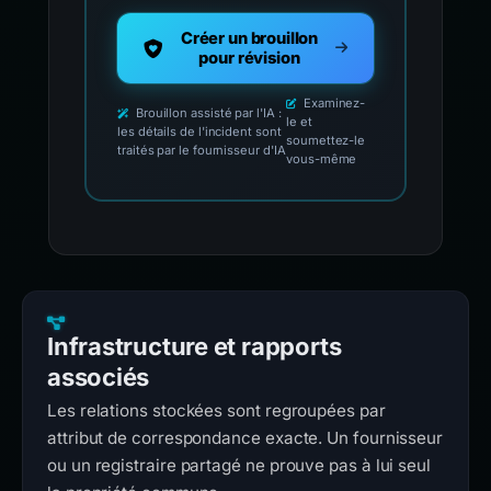
Créer un brouillon
pour révision
Examinez-
Brouillon assisté par l'IA :
le et
les détails de l'incident sont
soumettez-le
traités par le fournisseur d'IA
vous-même
Infrastructure et rapports
associés
Les relations stockées sont regroupées par
attribut de correspondance exacte. Un fournisseur
ou un registraire partagé ne prouve pas à lui seul