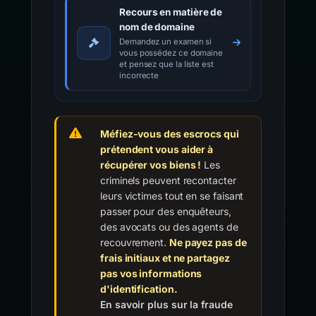
Recours en matière de
nom de domaine
Demandez un examen si
vous possédez ce domaine
et pensez que la liste est
incorrecte
Méfiez-vous des escrocs qui
prétendent vous aider à
récupérer vos biens !
Les
criminels peuvent recontacter
leurs victimes tout en se faisant
passer pour des enquêteurs,
des avocats ou des agents de
recouvrement.
Ne payez pas de
frais initiaux et ne partagez
pas vos informations
d'identification.
En savoir plus sur la fraude