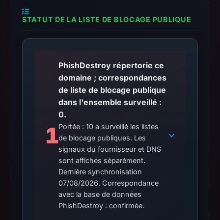
STATUT DE LA LISTE DE BLOCAGE PUBLIQUE
PhishDestroy répertorie ce
domaine ; correspondances
de liste de blocage publique
dans l'ensemble surveillé :
0.
1
Portée : 10 a surveillé les listes
de blocage publiques. Les
signaux du fournisseur et DNS
sont affichés séparément.
Dernière synchronisation
07/08/2026. Correspondance
avec la base de données
PhishDestroy : confirmée.