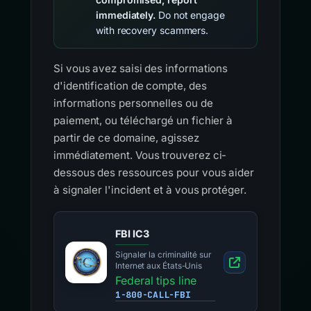
immediately.
Do not engage
with recovery scammers.
Si vous avez saisi des informations
d'identification de compte, des
informations personnelles ou de
paiement, ou téléchargé un fichier à
partir de ce domaine, agissez
immédiatement. Vous trouverez ci-
dessous des ressources pour vous aider
à signaler l'incident et à vous protéger.
FBI IC3
Signaler la criminalité sur
Internet aux États-Unis
Federal tips line
1-800-CALL-FBI