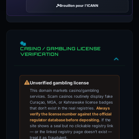
Brouillon pour l’ICANN
CASINO / GAMBLING LICENSE
VERIFICATION
Unverified gambling license
This domain markets casino/gambling
services. Scam casinos routinely display fake
Curaçao, MGA, or Kahnawake license badges
that don’t exist in the real registries.
Always
verify the license number against the official
regulator database before depositing.
If the
site shows a seal but no clickable registry link
— or the linked registry page doesn’t exist —
treat it as fraudulent.