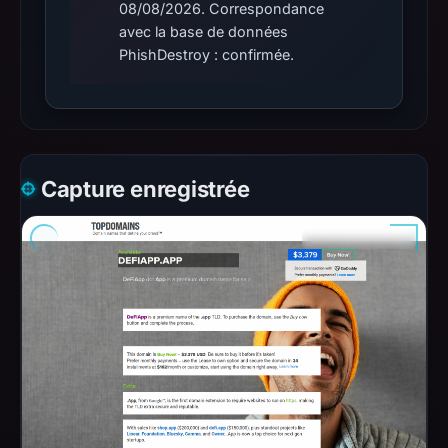
08/08/2026. Correspondance
avec la base de données
PhishDestroy : confirmée.
Capture enregistrée