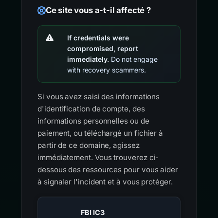
Ce site vous a-t-il affecté ?
If credentials were
compromised, report
immediately.
Do not engage
with recovery scammers.
Si vous avez saisi des informations
d'identification de compte, des
informations personnelles ou de
paiement, ou téléchargé un fichier à
partir de ce domaine, agissez
immédiatement. Vous trouverez ci-
dessous des ressources pour vous aider
à signaler l'incident et à vous protéger.
FBI IC3