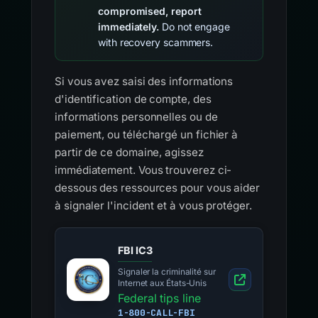
compromised, report
immediately.
Do not engage
with recovery scammers.
Si vous avez saisi des informations
d'identification de compte, des
informations personnelles ou de
paiement, ou téléchargé un fichier à
partir de ce domaine, agissez
immédiatement. Vous trouverez ci-
dessous des ressources pour vous aider
à signaler l'incident et à vous protéger.
FBI IC3
Signaler la criminalité sur
Internet aux États-Unis
Federal tips line
1-800-CALL-FBI