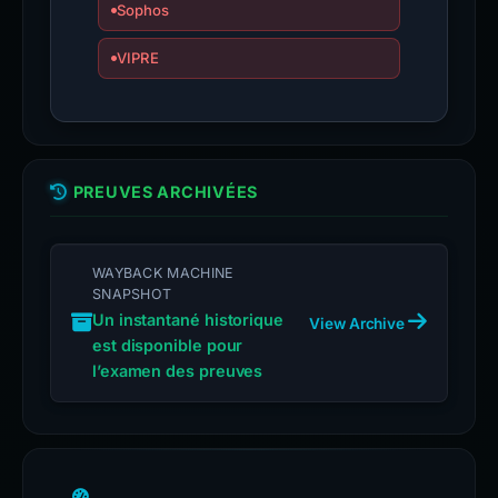
Sophos
VIPRE
PREUVES ARCHIVÉES
WAYBACK MACHINE
SNAPSHOT
Un instantané historique
View Archive
est disponible pour
l’examen des preuves