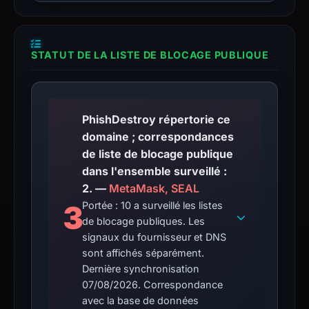
STATUT DE LA LISTE DE BLOCAGE PUBLIQUE
PhishDestroy répertorie ce
domaine ; correspondances
de liste de blocage publique
dans l'ensemble surveillé :
2. —
MetaMask, SEAL
3
Portée : 10 a surveillé les listes
de blocage publiques. Les
signaux du fournisseur et DNS
sont affichés séparément.
Dernière synchronisation
07/08/2026. Correspondance
avec la base de données