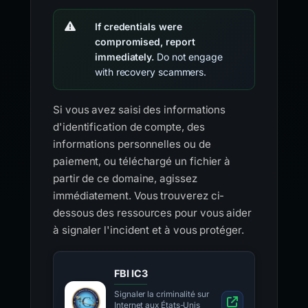
If credentials were
compromised, report
immediately.
Do not engage
with recovery scammers.
Si vous avez saisi des informations
d'identification de compte, des
informations personnelles ou de
paiement, ou téléchargé un fichier à
partir de ce domaine, agissez
immédiatement. Vous trouverez ci-
dessous des ressources pour vous aider
à signaler l'incident et à vous protéger.
FBI IC3
Signaler la criminalité sur
Internet aux États-Unis