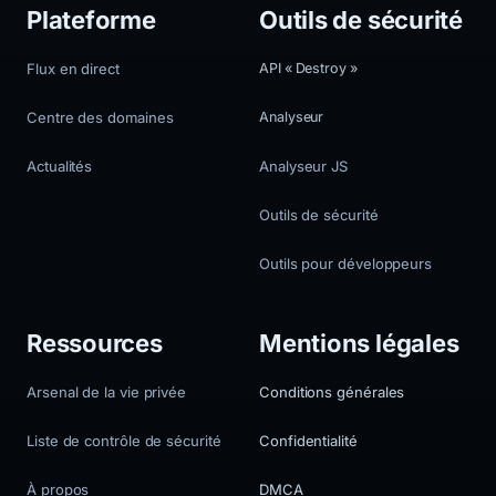
Plateforme
Outils de sécurité
Flux en direct
API « Destroy »
Centre des domaines
Analyseur
Actualités
Analyseur JS
Outils de sécurité
Outils pour développeurs
Ressources
Mentions légales
Arsenal de la vie privée
Conditions générales
Liste de contrôle de sécurité
Confidentialité
À propos
DMCA