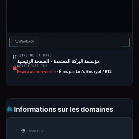
Wayback
TITRE DE LA PAGE
مؤسسة البركة المعتمدة - الصفحة الرئيسية
CERTIFICAT TLS
Expiré ou non vérifié
·
Émis par
Let's Encrypt / R12
Informations sur les domaines
domaine