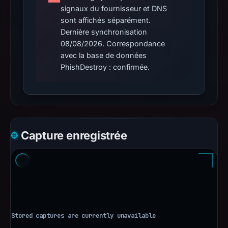
signaux du fournisseur et DNS
sont affichés séparément.
Dernière synchronisation
08/08/2026. Correspondance
avec la base de données
PhishDestroy : confirmée.
Capture enregistrée