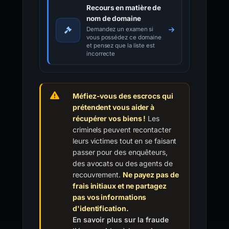
Recours en matière de
nom de domaine
Demandez un examen si
vous possédez ce domaine
et pensez que la liste est
incorrecte
Méfiez-vous des escrocs qui
prétendent vous aider à
récupérer vos biens !
Les
criminels peuvent recontacter
leurs victimes tout en se faisant
passer pour des enquêteurs,
des avocats ou des agents de
recouvrement.
Ne payez pas de
frais initiaux et ne partagez
pas vos informations
d'identification.
En savoir plus sur la fraude