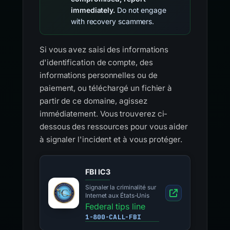
immediately.
Do not engage
with recovery scammers.
Si vous avez saisi des informations
d'identification de compte, des
informations personnelles ou de
paiement, ou téléchargé un fichier à
partir de ce domaine, agissez
immédiatement. Vous trouverez ci-
dessous des ressources pour vous aider
à signaler l'incident et à vous protéger.
FBI IC3
Signaler la criminalité sur
Internet aux États-Unis
Federal tips line
1-800-CALL-FBI