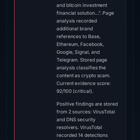
and bitcoin investment
financial solution…”. Page
analysis recorded
additional brand
references to Base,
Ethereum, Facebook,
Google, Signal, and
Telegram. Stored page
analysis classifies the
content as crypto scam.
Current evidence score:
92/100 (critical).
Positive findings are stored
from 2 sources: VirusTotal
and DNS security
resolvers. VirusTotal
recorded 14 detections