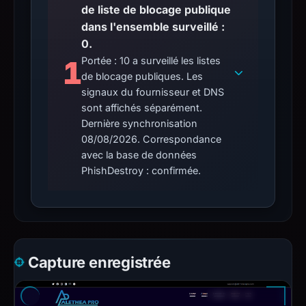
de liste de blocage publique
dans l'ensemble surveillé :
0.
1
Portée : 10 a surveillé les listes
de blocage publiques. Les
signaux du fournisseur et DNS
sont affichés séparément.
Dernière synchronisation
08/08/2026. Correspondance
avec la base de données
PhishDestroy : confirmée.
Capture enregistrée