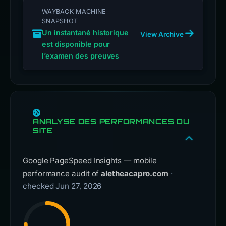
WAYBACK MACHINE
SNAPSHOT
Un instantané historique
View Archive
est disponible pour
l’examen des preuves
ANALYSE DES PERFORMANCES DU
SITE
Google PageSpeed Insights — mobile
performance audit of
aletheacapro.com
·
checked Jun 27, 2026