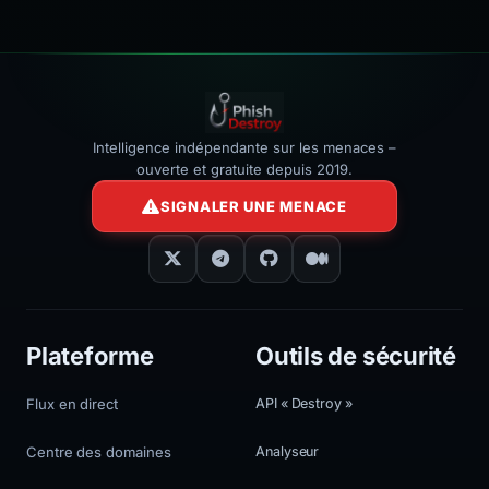
Intelligence indépendante sur les menaces –
ouverte et gratuite depuis 2019.
SIGNALER UNE MENACE
Plateforme
Outils de sécurité
Flux en direct
API « Destroy »
Centre des domaines
Analyseur