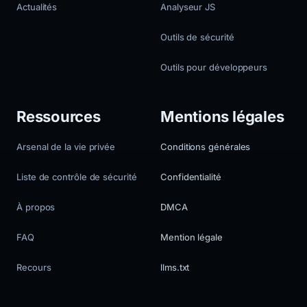
Actualités
Analyseur JS
Outils de sécurité
Outils pour développeurs
Ressources
Mentions légales
Arsenal de la vie privée
Conditions générales
Liste de contrôle de sécurité
Confidentialité
À propos
DMCA
FAQ
Mention légale
Recours
llms.txt