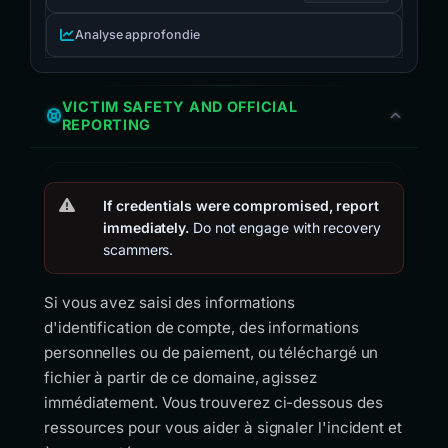
Analyse approfondie
VICTIM SAFETY AND OFFICIAL
REPORTING
If credentials were compromised, report
immediately.
Do not engage with recovery
scammers.
Si vous avez saisi des informations
d'identification de compte, des informations
personnelles ou de paiement, ou téléchargé un
fichier à partir de ce domaine, agissez
immédiatement. Vous trouverez ci-dessous des
ressources pour vous aider à signaler l'incident et