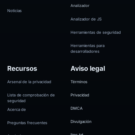
Analizador
Noticias
Analizador de JS
Herramientas de seguridad
Herramientas para
desarrolladores
Recursos
Aviso legal
Arsenal de la privacidad
Términos
Lista de comprobación de
Privacidad
seguridad
DMCA
Acerca de
Divulgación
Preguntas frecuentes
llms.txt