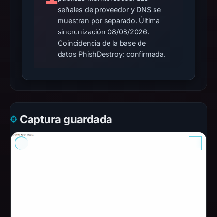
señales de proveedor y DNS se
muestran por separado. Última
sincronización 08/08/2026.
Coincidencia de la base de
datos PhishDestroy: confirmada.
Captura guardada