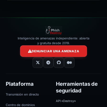
></iframe>
Inteligencia de amenazas independiente: abierta
y gratuita desde 2019.
DENUNCIAR UNA AMENAZA
Plataforma
Herramientas de
seguridad
Transmisión en directo
API «Destroy»
Centro de dominios