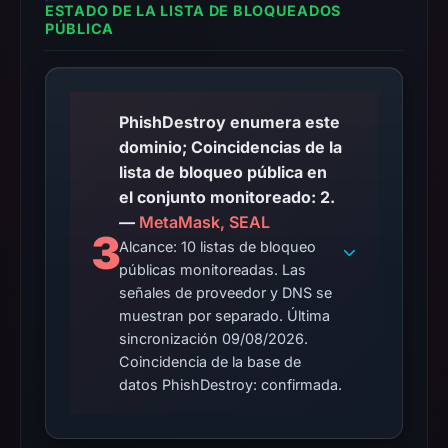
ESTADO DE LA LISTA DE BLOQUEADOS
PÚBLICA
PhishDestroy enumera este
dominio; Coincidencias de la
lista de bloqueo pública en
el conjunto monitoreado: 2.
—
MetaMask, SEAL
3
Alcance: 10 listas de bloqueo
públicas monitoreadas. Las
señales de proveedor y DNS se
muestran por separado. Última
sincronización 09/08/2026.
Coincidencia de la base de
datos PhishDestroy: confirmada.