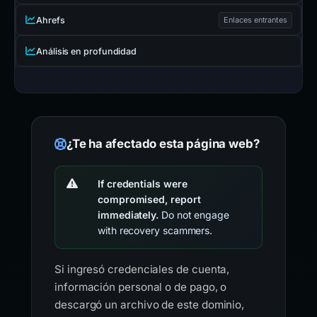
Ahrefs
Enlaces entrantes
Análisis en profundidad
¿Te ha afectado esta página web?
If credentials were
compromised, report
immediately.
Do not engage
with recovery scammers.
Si ingresó credenciales de cuenta,
información personal o de pago, o
descargó un archivo de este dominio,