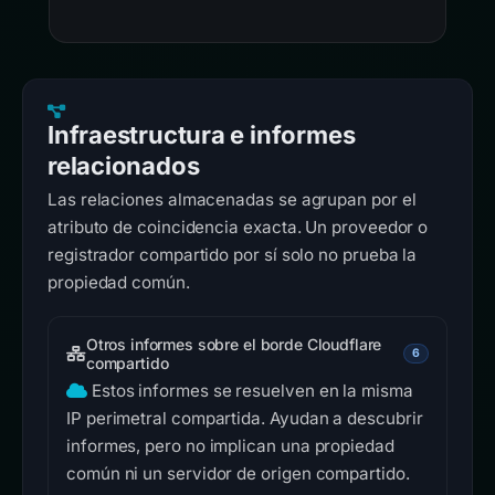
Infraestructura e informes
relacionados
Las relaciones almacenadas se agrupan por el
atributo de coincidencia exacta. Un proveedor o
registrador compartido por sí solo no prueba la
propiedad común.
Otros informes sobre el borde Cloudflare
6
compartido
Estos informes se resuelven en la misma
IP perimetral compartida. Ayudan a descubrir
informes, pero no implican una propiedad
común ni un servidor de origen compartido.