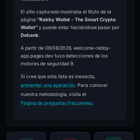
El sitio capturado mostraba el título de la
página
“Rabby Wallet - The Smart Crypto
Wallet”
y puede estar haciéndose pasar por
Debank
.
A partir de 06/08/2026, welcome-rabby-
app.pages.dev tuvo detecciones de los
motores de seguridad 9.
Si cree que esta lista es inexacta,
presentar una apelación
. Para conocer
nuestra metodología, visita el
Página de preguntas frecuentes
.