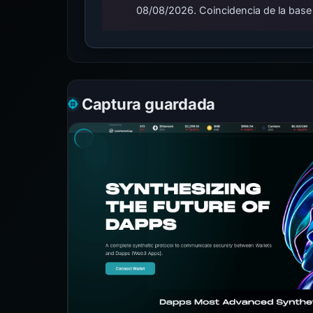
08/08/2026. Coincidencia de la base
Captura guardada