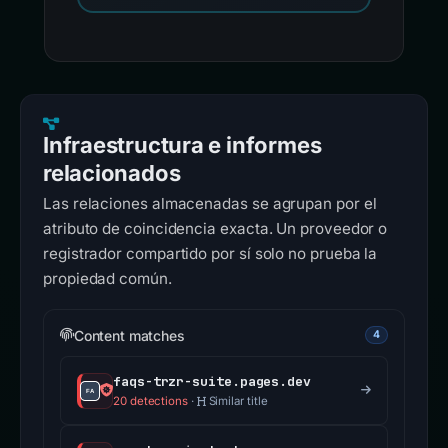
Infraestructura e informes
relacionados
Las relaciones almacenadas se agrupan por el
atributo de coincidencia exacta. Un proveedor o
registrador compartido por sí solo no prueba la
propiedad común.
Content matches
4
faqs-trzr-suite.pages.dev
20 detections
·
Similar title