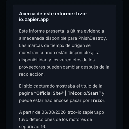
Acerca de este informe: trzo-
io.zapier.app
Este informe presenta la última evidencia
almacenada disponible para PhishDestroy.
Las marcas de tiempo de origen se
muestran cuando están disponibles; La
disponibilidad y los veredictos de los
proveedores pueden cambiar después de la
recolección.
El sitio capturado mostraba el título de la
página
“Official Site® | Trézor.io/Start”
y
puede estar haciéndose pasar por
Trezor
.
A partir de 06/08/2026, trzo-io.zapier.app
tuvo detecciones de los motores de
seguridad 16.