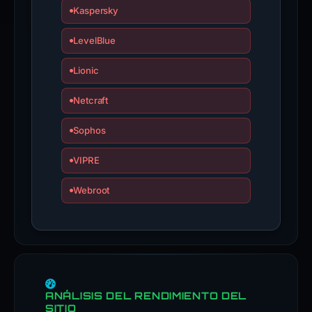
Kaspersky
LevelBlue
Lionic
Netcraft
Sophos
VIPRE
Webroot
ANÁLISIS DEL RENDIMIENTO DEL
SITIO