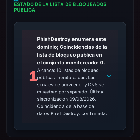
ESTADO DE LA LISTA DE BLOQUEADOS
PÚBLICA
PhishDestroy enumera este
dominio; Coincidencias de la
lista de bloqueo pública en
el conjunto monitoreado: 0.
Alcance: 10 listas de bloqueo
1
públicas monitoreadas. Las
señales de proveedor y DNS se
muestran por separado. Última
sincronización 09/08/2026.
Coincidencia de la base de
datos PhishDestroy: confirmada.