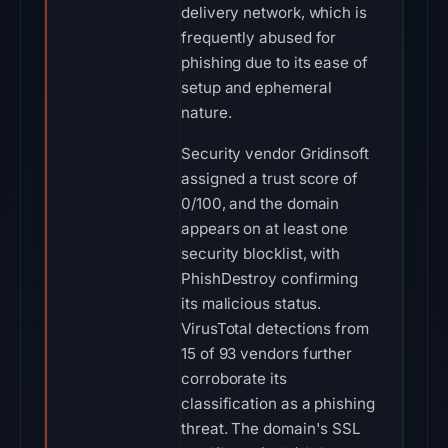
delivery network, which is
frequently abused for
phishing due to its ease of
setup and ephemeral
nature.
Security vendor Gridinsoft
assigned a trust score of
0/100, and the domain
appears on at least one
security blocklist, with
PhishDestroy confirming
its malicious status.
VirusTotal detections from
15 of 93 vendors further
corroborate its
classification as a phishing
threat. The domain's SSL