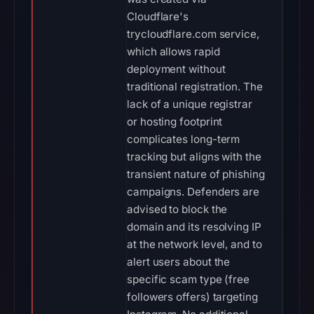
Cloudflare's
trycloudflare.com service,
which allows rapid
deployment without
traditional registration. The
lack of a unique registrar
or hosting footprint
complicates long-term
tracking but aligns with the
transient nature of phishing
campaigns. Defenders are
advised to block the
domain and its resolving IP
at the network level, and to
alert users about the
specific scam type (free
followers offers) targeting