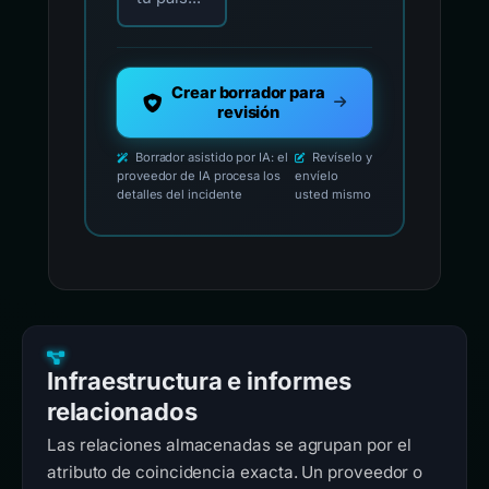
Crear borrador para
revisión
Borrador asistido por IA: el
Revíselo y
proveedor de IA procesa los
envíelo
detalles del incidente
usted mismo
Infraestructura e informes
relacionados
Las relaciones almacenadas se agrupan por el
atributo de coincidencia exacta. Un proveedor o