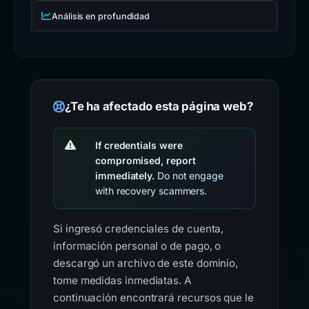
Análisis en profundidad
¿Te ha afectado esta página web?
If credentials were
compromised, report
immediately.
Do not engage
with recovery scammers.
Si ingresó credenciales de cuenta,
información personal o de pago, o
descargó un archivo de este dominio,
tome medidas inmediatas. A
continuación encontrará recursos que le