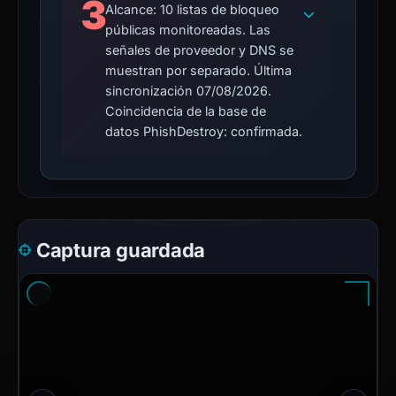
3
Alcance: 10 listas de bloqueo
públicas monitoreadas. Las
señales de proveedor y DNS se
muestran por separado. Última
sincronización 07/08/2026.
Coincidencia de la base de
datos PhishDestroy: confirmada.
Captura guardada