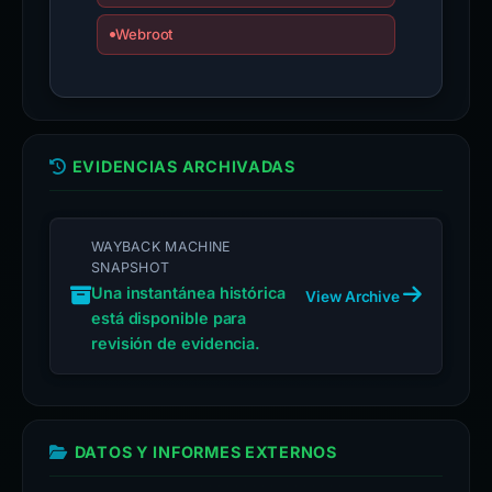
Webroot
EVIDENCIAS ARCHIVADAS
WAYBACK MACHINE
SNAPSHOT
Una instantánea histórica
View Archive
está disponible para
revisión de evidencia.
DATOS Y INFORMES EXTERNOS