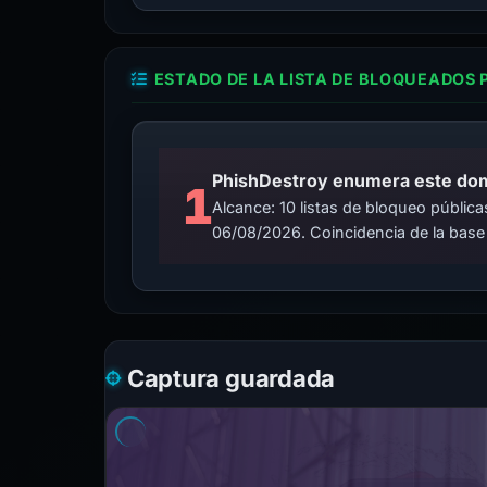
ESTADO DE LA LISTA DE BLOQUEADOS 
PhishDestroy enumera este domin
1
Alcance: 10 listas de bloqueo públi
06/08/2026. Coincidencia de la base
Captura guardada