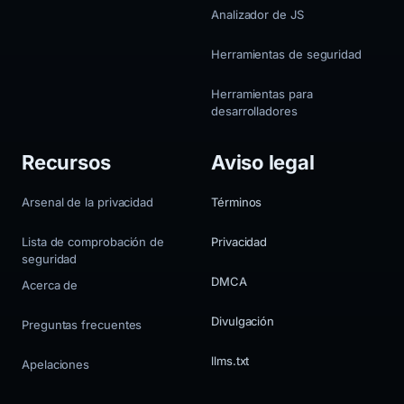
Analizador de JS
Herramientas de seguridad
Herramientas para
desarrolladores
Recursos
Aviso legal
Arsenal de la privacidad
Términos
Lista de comprobación de
Privacidad
seguridad
DMCA
Acerca de
Divulgación
Preguntas frecuentes
llms.txt
Apelaciones