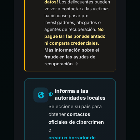
datos!
Los delincuentes pueden
volver a contactar a las víctimas
haciéndose pasar por
investigadores, abogados o
agentes de recuperación.
No
pague tarifas por adelantado
ni comparta credenciales.
Más información sobre el
fraude en las ayudas de
recuperación →
Informa a las
autoridades locales
Seleccione su país para
obtener
contactos
oficiales de cibercrimen
o
crear un borrador de