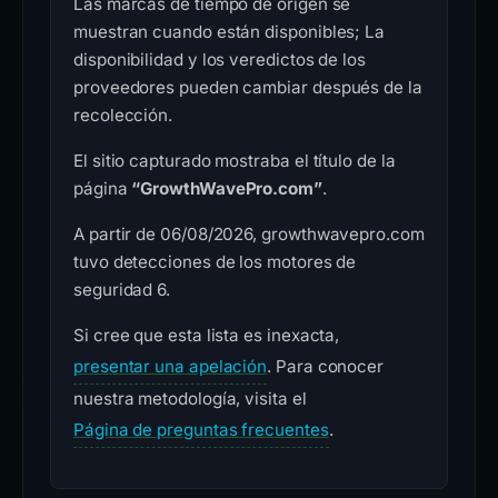
Las marcas de tiempo de origen se
muestran cuando están disponibles; La
disponibilidad y los veredictos de los
proveedores pueden cambiar después de la
recolección.
El sitio capturado mostraba el título de la
página
“GrowthWavePro.com”
.
A partir de 06/08/2026, growthwavepro.com
tuvo detecciones de los motores de
seguridad 6.
Si cree que esta lista es inexacta,
presentar una apelación
. Para conocer
nuestra metodología, visita el
Página de preguntas frecuentes
.