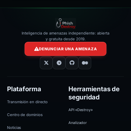
Inteligencia de amenazas independiente: abierta
y gratuita desde 2019.
DENUNCIAR UNA AMENAZA
Plataforma
Herramientas de
seguridad
Transmisión en directo
API «Destroy»
Centro de dominios
Analizador
Noticias