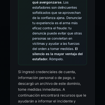
qué avergonzarse.
Los
estafadores son delincuentes
sofisticados que se aprovechan
de la confianza ajena. Denunciar
tu experiencia es el arma más
eficaz contra el fraude: tu
denuncia puede evitar que otras
personas se conviertan en
víctimas y ayudar a las fuerzas
del orden a tomar medidas.
El
silencio es la mayor ventaja del
estafador.
Rómpelo.
Si ingresó credenciales de cuenta,
información personal o de pago, o
descargó un archivo de este dominio,
tome medidas inmediatas. A
continuación encontrará recursos que le
ayudarán a informar el incidente y