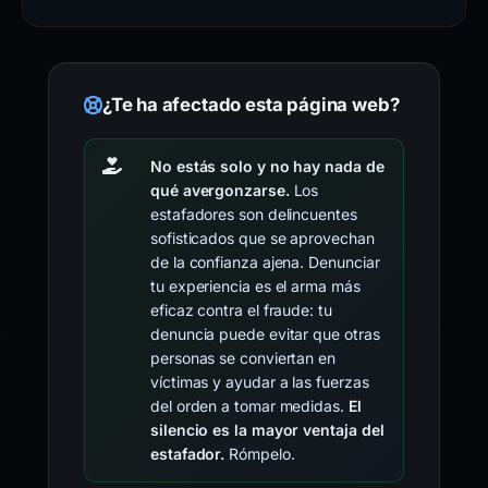
¿Te ha afectado esta página web?
No estás solo y no hay nada de
qué avergonzarse.
Los
estafadores son delincuentes
sofisticados que se aprovechan
de la confianza ajena. Denunciar
tu experiencia es el arma más
eficaz contra el fraude: tu
denuncia puede evitar que otras
personas se conviertan en
víctimas y ayudar a las fuerzas
del orden a tomar medidas.
El
silencio es la mayor ventaja del
estafador.
Rómpelo.