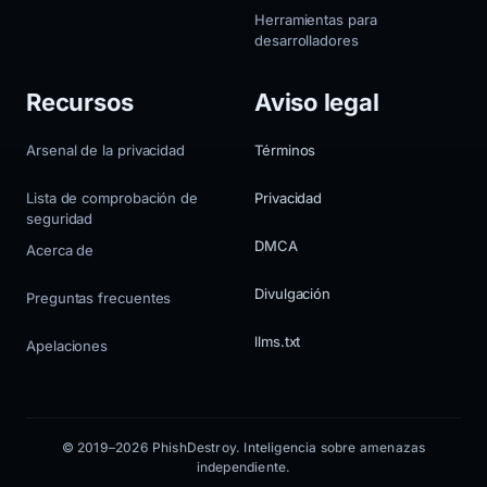
Herramientas para
desarrolladores
Recursos
Aviso legal
Arsenal de la privacidad
Términos
Lista de comprobación de
Privacidad
seguridad
DMCA
Acerca de
Divulgación
Preguntas frecuentes
llms.txt
Apelaciones
© 2019–2026 PhishDestroy. Inteligencia sobre amenazas
independiente.