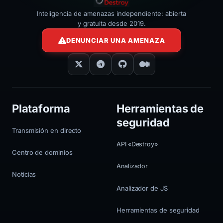
Inteligencia de amenazas independiente: abierta
y gratuita desde 2019.
DENUNCIAR UNA AMENAZA
Plataforma
Herramientas de
seguridad
Transmisión en directo
API «Destroy»
Centro de dominios
Analizador
Noticias
Analizador de JS
Herramientas de seguridad