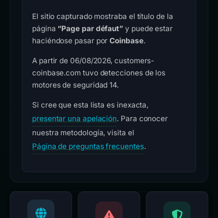
El sitio capturado mostraba el título de la
página
“Page par défaut”
y puede estar
haciéndose pasar por
Coinbase
.
A partir de 06/08/2026, customers-
coinbase.com tuvo detecciones de los
motores de seguridad 14.
Si cree que esta lista es inexacta,
presentar una apelación
. Para conocer
nuestra metodología, visita el
Página de preguntas frecuentes
.