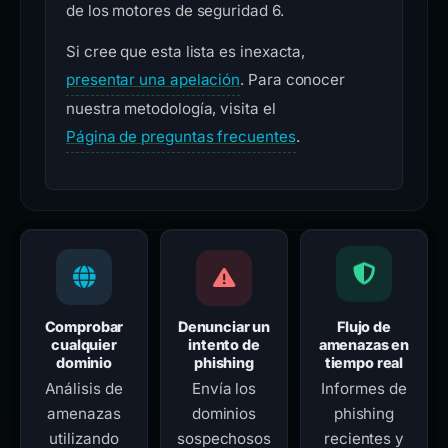
de los motores de seguridad 6.
Si cree que esta lista es inexacta,
presentar una apelación
. Para conocer
nuestra metodología, visita el
Página de preguntas frecuentes
.
Comprobar
Denunciar un
Flujo de
cualquier
intento de
amenazas en
dominio
phishing
tiempo real
Análisis de
Envía los
Informes de
amenazas
dominios
phishing
utilizando
sospechosos
recientes y