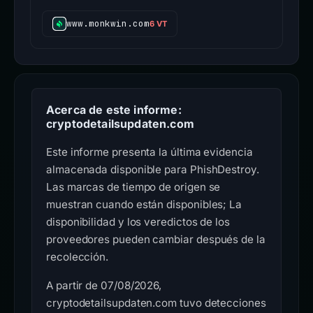
www.monkwin.com
6 VT
Acerca de este informe:
cryptodetailsupdaten.com
Este informe presenta la última evidencia
almacenada disponible para PhishDestroy.
Las marcas de tiempo de origen se
muestran cuando están disponibles; La
disponibilidad y los veredictos de los
proveedores pueden cambiar después de la
recolección.
A partir de 07/08/2026,
cryptodetailsupdaten.com tuvo detecciones