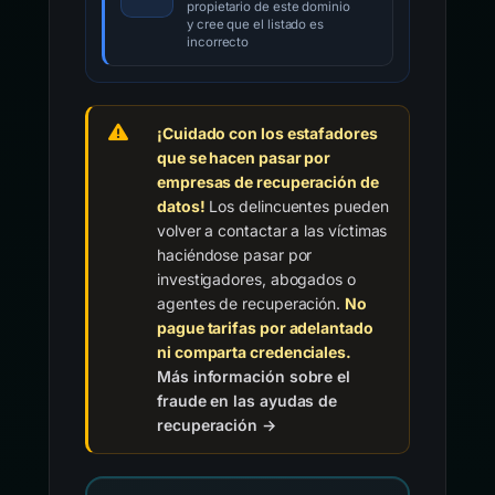
propietario de este dominio
y cree que el listado es
incorrecto
¡Cuidado con los estafadores
que se hacen pasar por
empresas de recuperación de
datos!
Los delincuentes pueden
volver a contactar a las víctimas
haciéndose pasar por
investigadores, abogados o
agentes de recuperación.
No
pague tarifas por adelantado
ni comparta credenciales.
Más información sobre el
fraude en las ayudas de
recuperación →