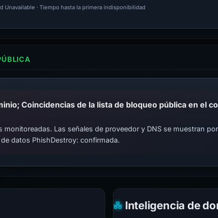
d Unavailable · Tiempo hasta la primera indisponibilidad
PÚBLICA
cas monitoreadas. Las señales de proveedor y DNS se muestran por
 de datos PhishDestroy: confirmada.
Inteligencia de d