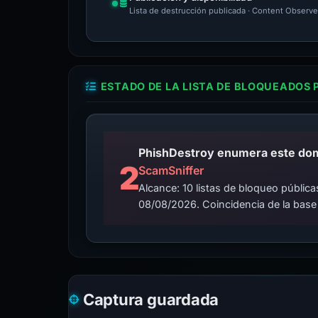
Lista de destrucción publicada · Content Observe
ESTADO DE LA LISTA DE BLOQUEADOS 
2
ScamSniffer
Alcance: 10 listas de bloqueo públi
08/08/2026. Coincidencia de la base
Captura guardada