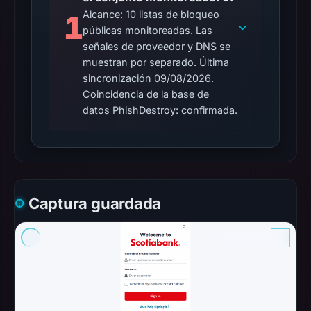
Alcance: 10 listas de bloqueo
1
públicas monitoreadas. Las
señales de proveedor y DNS se
muestran por separado. Última
sincronización 09/08/2026.
Coincidencia de la base de
datos PhishDestroy: confirmada.
Captura guardada