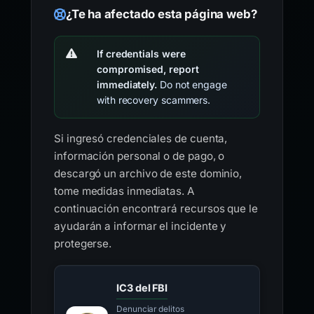
¿Te ha afectado esta página web?
If credentials were
compromised, report
immediately.
Do not engage
with recovery scammers.
Si ingresó credenciales de cuenta,
información personal o de pago, o
descargó un archivo de este dominio,
tome medidas inmediatas. A
continuación encontrará recursos que le
ayudarán a informar el incidente y
protegerse.
IC3 del FBI
Denunciar delitos