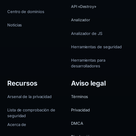
API «Destroy»
Centro de dominios
Analizador
Noticias
Analizador de JS
Herramientas de seguridad
Herramientas para
desarrolladores
Recursos
Aviso legal
Arsenal de la privacidad
Términos
Lista de comprobación de
Privacidad
seguridad
DMCA
Acerca de