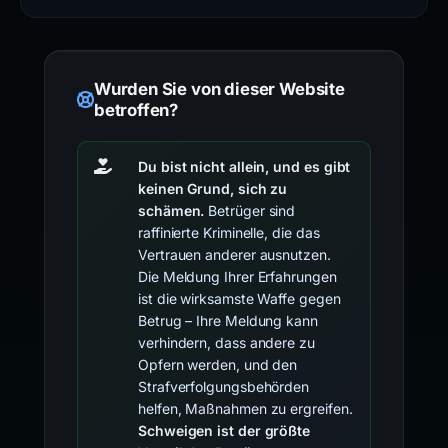
Wurden Sie von dieser Website
betroffen?
Du bist nicht allein, und es gibt
keinen Grund, sich zu
schämen.
Betrüger sind
raffinierte Kriminelle, die das
Vertrauen anderer ausnutzen.
Die Meldung Ihrer Erfahrungen
ist die wirksamste Waffe gegen
Betrug – Ihre Meldung kann
verhindern, dass andere zu
Opfern werden, und den
Strafverfolgungsbehörden
helfen, Maßnahmen zu ergreifen.
Schweigen ist der größte