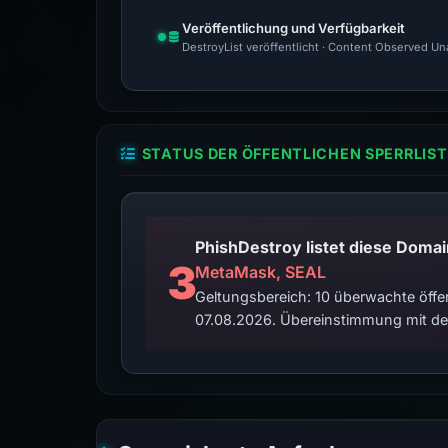
Veröffentlichung und Verfügbarkeit
DestroyList veröffentlicht · Content Observed Unav
STATUS DER ÖFFENTLICHEN SPERRLIST
3
MetaMask, SEAL
Geltungsbereich: 10 überwachte öffen
07.08.2026. Übereinstimmung mit der