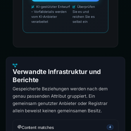
KI-gestützter Entwurf
Überprüfen
– Vorfalldetails werden
Sie es und
vom KI-Anbieter
reichen Sie es
verarbeitet
selbst ein
Verwandte Infrastruktur und
Berichte
Gespeicherte Beziehungen werden nach dem
genau passenden Attribut gruppiert. Ein
gemeinsam genutzter Anbieter oder Registrar
allein beweist keinen gemeinsamen Besitz.
Content matches
4