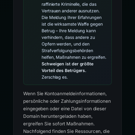
raffinierte Kriminelle, die das
Vertrauen anderer ausnutzen.
Die Meldung Ihrer Erfahrungen
ist die wirksamste Waffe gegen
Betrug – Ihre Meldung kann
verhindern, dass andere zu
Opfern werden, und den
Strafverfolgungsbehörden
helfen, Maßnahmen zu ergreifen.
Schweigen ist der größte
Vorteil des Betrügers.
Zerschlag es.
Wenn Sie Kontoanmeldeinformationen,
persönliche oder Zahlungsinformationen
eingegeben oder eine Datei von dieser
Domain heruntergeladen haben,
ergreifen Sie sofort Maßnahmen.
Nachfolgend finden Sie Ressourcen, die