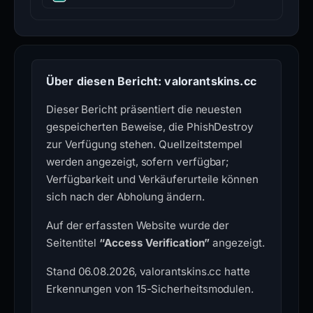
Über diesen Bericht: valorantskins.cc
Dieser Bericht präsentiert die neuesten
gespeicherten Beweise, die PhishDestroy
zur Verfügung stehen. Quellzeitstempel
werden angezeigt, sofern verfügbar;
Verfügbarkeit und Verkäuferurteile können
sich nach der Abholung ändern.
Auf der erfassten Website wurde der
Seitentitel
“Access Verification”
angezeigt.
Stand 06.08.2026, valorantskins.cc hatte
Erkennungen von 15-Sicherheitsmodulen.