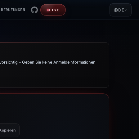
BERUFUNGEN
DE
LIVE
 vorsichtig – Geben Sie keine Anmeldeinformationen
Kopieren