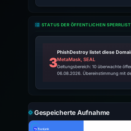
STATUS DER ÖFFENTLICHEN SPERRLIST
3
MetaMask, SEAL
Geltungsbereich: 10 überwachte öffen
06.08.2026. Übereinstimmung mit de
Gespeicherte Aufnahme