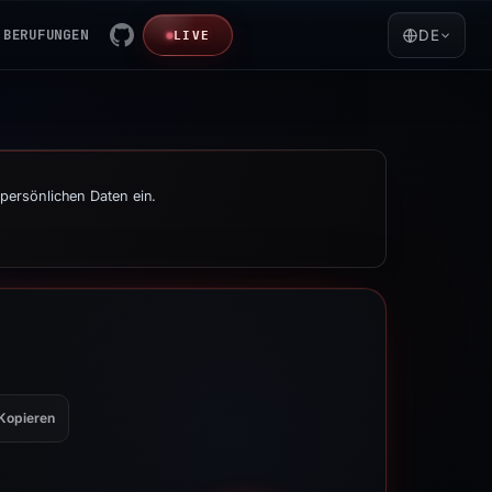
BERUFUNGEN
DE
LIVE
persönlichen Daten ein.
Kopieren