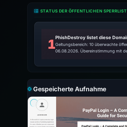
STATUS DER ÖFFENTLICHEN SPERRLIST
PhishDestroy listet diese Domai
1
Geltungsbereich: 10 überwachte öffen
06.08.2026. Übereinstimmung mit de
Gespeicherte Aufnahme