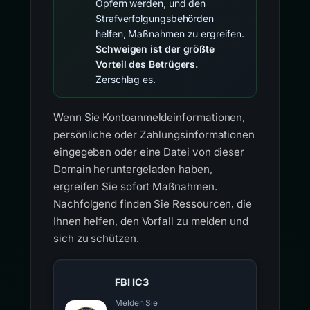
Opfern werden, und den
Strafverfolgungsbehörden
helfen, Maßnahmen zu ergreifen.
Schweigen ist der größte
Vorteil des Betrügers.
Zerschlag es.
Wenn Sie Kontoanmeldeinformationen,
persönliche oder Zahlungsinformationen
eingegeben oder eine Datei von dieser
Domain heruntergeladen haben,
ergreifen Sie sofort Maßnahmen.
Nachfolgend finden Sie Ressourcen, die
Ihnen helfen, den Vorfall zu melden und
sich zu schützen.
FBI IC3
Melden Sie