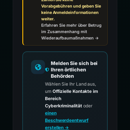
Vorabgebühren und geben Sie
keine Anmeldeinformationen
weiter.
Erfahren Sie mehr über Betrug
im Zusammenhang mit
Wiederaufbaumaßnahmen →
Melden Sie sich bei
Ihren örtlichen
Behörden
Wählen Sie Ihr Land aus,
um
Offizielle Kontakte im
Bereich
Cyberkriminalität
oder
einen
Beschwerdeentwurf
erstellen →