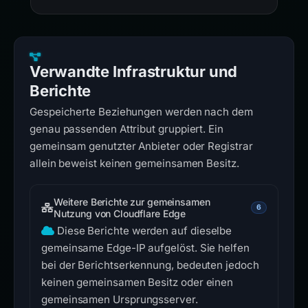
Verwandte Infrastruktur und
Berichte
Gespeicherte Beziehungen werden nach dem
genau passenden Attribut gruppiert. Ein
gemeinsam genutzter Anbieter oder Registrar
allein beweist keinen gemeinsamen Besitz.
Weitere Berichte zur gemeinsamen
6
Nutzung von Cloudflare Edge
Diese Berichte werden auf dieselbe
gemeinsame Edge-IP aufgelöst. Sie helfen
bei der Berichtserkennung, bedeuten jedoch
keinen gemeinsamen Besitz oder einen
gemeinsamen Ursprungsserver.