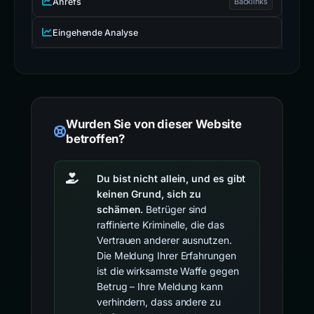
Ahrefs
Backlinks
Eingehende Analyse
Wurden Sie von dieser Website
betroffen?
Du bist nicht allein, und es gibt
keinen Grund, sich zu
schämen.
Betrüger sind
raffinierte Kriminelle, die das
Vertrauen anderer ausnutzen.
Die Meldung Ihrer Erfahrungen
ist die wirksamste Waffe gegen
Betrug – Ihre Meldung kann
verhindern, dass andere zu