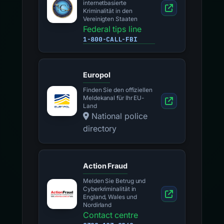
internetbasierte
Kriminalität in den
Vereinigten Staaten
Federal tips line
1-800-CALL-FBI
Europol
Finden Sie den offiziellen
Meldekanal für Ihr EU-
Land
National police
directory
Action Fraud
Melden Sie Betrug und
Cyberkriminalität in
England, Wales und
Nordirland
Contact centre