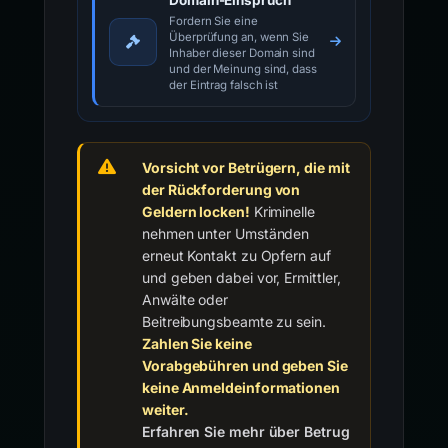
Domain-Einspruch
Fordern Sie eine
Überprüfung an, wenn Sie
Inhaber dieser Domain sind
und der Meinung sind, dass
der Eintrag falsch ist
Vorsicht vor Betrügern, die mit
der Rückforderung von
Geldern locken!
Kriminelle
nehmen unter Umständen
erneut Kontakt zu Opfern auf
und geben dabei vor, Ermittler,
Anwälte oder
Beitreibungsbeamte zu sein.
Zahlen Sie keine
Vorabgebühren und geben Sie
keine Anmeldeinformationen
weiter.
Erfahren Sie mehr über Betrug