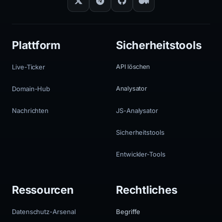
Plattform
Sicherheitstools
Live-Ticker
API löschen
Domain-Hub
Analysator
Nachrichten
JS-Analysator
Sicherheitstools
Entwickler-Tools
Ressourcen
Rechtliches
Datenschutz-Arsenal
Begriffe