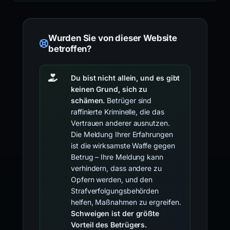
Wurden Sie von dieser Website
betroffen?
Du bist nicht allein, und es gibt
keinen Grund, sich zu
schämen.
Betrüger sind
raffinierte Kriminelle, die das
Vertrauen anderer ausnutzen.
Die Meldung Ihrer Erfahrungen
ist die wirksamste Waffe gegen
Betrug – Ihre Meldung kann
verhindern, dass andere zu
Opfern werden, und den
Strafverfolgungsbehörden
helfen, Maßnahmen zu ergreifen.
Schweigen ist der größte
Vorteil des Betrügers.