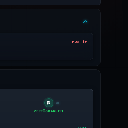
Invalid
VERFÜGBARKEIT