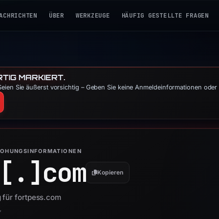
ACHRICHTEN
ÜBER
WERKZEUGE
HÄUFIG GESTELLTE FRAGEN
TIG MARKIERT.
eien Sie äußerst vorsichtig – Geben Sie keine Anmeldeinformationen oder 
ROHUNGSINFORMATIONEN
[.]
com
Kopieren
 für fortpess.com
”