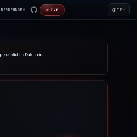
BERUFUNGEN
DE
LIVE
persönlichen Daten ein.