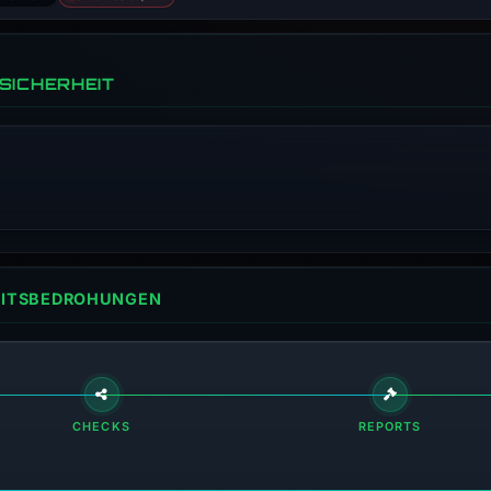
SICHERHEIT
HEITSBEDROHUNGEN
CHECKS
REPORTS