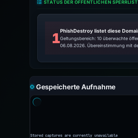
STATUS DER ÖFFENTLICHEN SPERRLIST
PhishDestroy listet diese Domai
1
Geltungsbereich: 10 überwachte öffen
06.08.2026. Übereinstimmung mit de
Gespeicherte Aufnahme