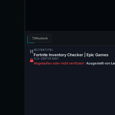
Wayback
SEITENTITEL
Fortnite Inventory Checker | Epic Games
TLS-ZERTIFIKAT
Abgelaufen oder nicht verifiziert
·
Ausgestellt von
Le