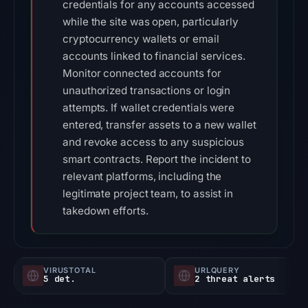
credentials for any accounts accessed
while the site was open, particularly
cryptocurrency wallets or email
accounts linked to financial services.
Monitor connected accounts for
unauthorized transactions or login
attempts. If wallet credentials were
entered, transfer assets to a new wallet
and revoke access to any suspicious
smart contracts. Report the incident to
relevant platforms, including the
legitimate project team, to assist in
takedown efforts.
VIRUSTOTAL
URLQUERY
5 det.
2 threat alerts