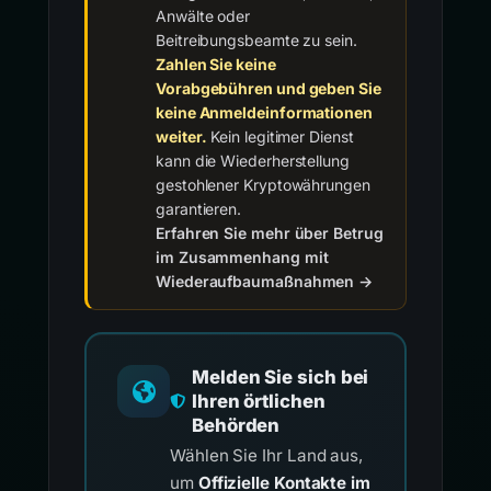
Anwälte oder
Beitreibungsbeamte zu sein.
Zahlen Sie keine
Vorabgebühren und geben Sie
keine Anmeldeinformationen
weiter.
Kein legitimer Dienst
kann die Wiederherstellung
gestohlener Kryptowährungen
garantieren.
Erfahren Sie mehr über Betrug
im Zusammenhang mit
Wiederaufbaumaßnahmen →
Melden Sie sich bei
Ihren örtlichen
Behörden
Wählen Sie Ihr Land aus,
um
Offizielle Kontakte im