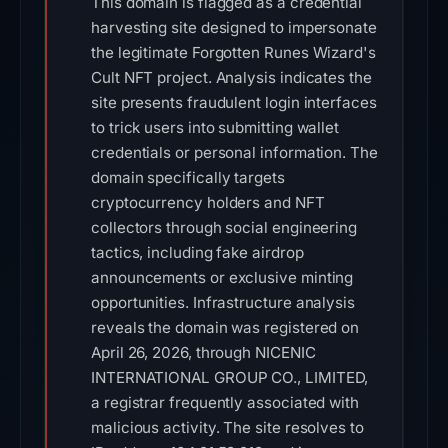
This domain is flagged as a credential
harvesting site designed to impersonate
the legitimate Forgotten Runes Wizard's
Cult NFT project. Analysis indicates the
site presents fraudulent login interfaces
to trick users into submitting wallet
credentials or personal information. The
domain specifically targets
cryptocurrency holders and NFT
collectors through social engineering
tactics, including fake airdrop
announcements or exclusive minting
opportunities. Infrastructure analysis
reveals the domain was registered on
April 26, 2026, through NICENIC
INTERNATIONAL GROUP CO., LIMITED,
a registrar frequently associated with
malicious activity. The site resolves to