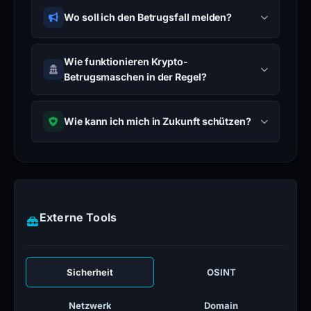
Wo soll ich den Betrugsfall melden?
Wie funktionieren Krypto-
Betrugsmaschen in der Regel?
Wie kann ich mich in Zukunft schützen?
Externe Tools
Sicherheit
OSINT
Netzwerk
Domain