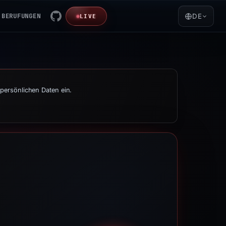
BERUFUNGEN
DE
LIVE
persönlichen Daten ein.