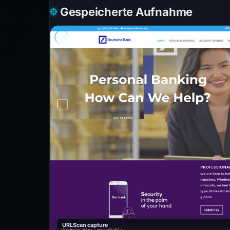
Gespeicherte Aufnahme
URLScan capture