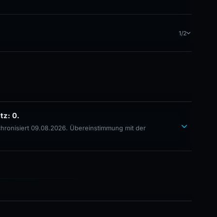
1/2
tz: 0.
chronisiert 09.08.2026. Übereinstimmung mit der