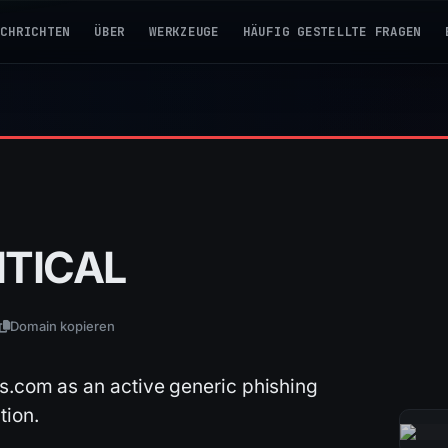
ACHRICHTEN
ÜBER
WERKZEUGE
HÄUFIG GESTELLTE FRAGEN
ITICAL
Domain kopieren
ns.com as an active generic phishing
tion.