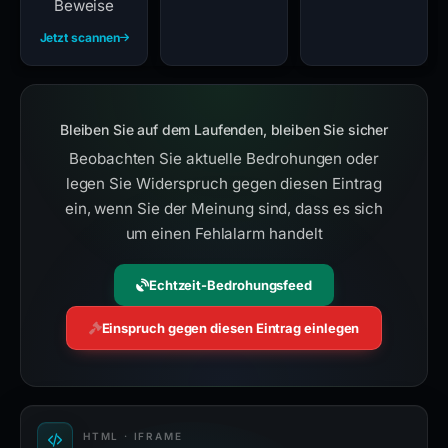
Beweise
Jetzt scannen
Bleiben Sie auf dem Laufenden, bleiben Sie sicher
Beobachten Sie aktuelle Bedrohungen oder
legen Sie Widerspruch gegen diesen Eintrag
ein, wenn Sie der Meinung sind, dass es sich
um einen Fehlalarm handelt
Echtzeit-Bedrohungsfeed
Einspruch gegen diesen Eintrag einlegen
HTML · IFRAME