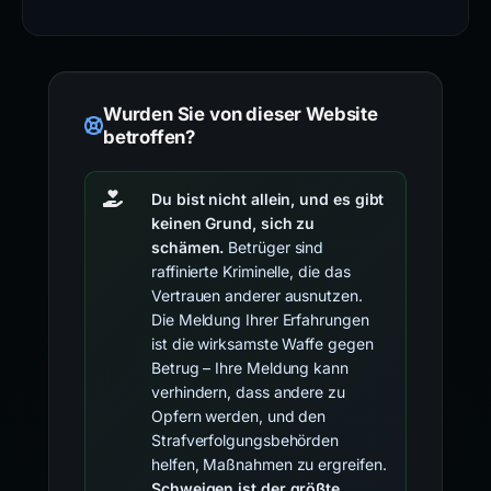
Wurden Sie von dieser Website
betroffen?
Du bist nicht allein, und es gibt
keinen Grund, sich zu
schämen.
Betrüger sind
raffinierte Kriminelle, die das
Vertrauen anderer ausnutzen.
Die Meldung Ihrer Erfahrungen
ist die wirksamste Waffe gegen
Betrug – Ihre Meldung kann
verhindern, dass andere zu
Opfern werden, und den
Strafverfolgungsbehörden
helfen, Maßnahmen zu ergreifen.
Schweigen ist der größte