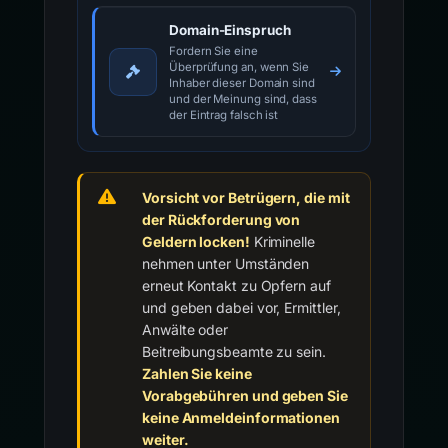
Domain-Einspruch
Fordern Sie eine
Überprüfung an, wenn Sie
Inhaber dieser Domain sind
und der Meinung sind, dass
der Eintrag falsch ist
Vorsicht vor Betrügern, die mit
der Rückforderung von
Geldern locken!
Kriminelle
nehmen unter Umständen
erneut Kontakt zu Opfern auf
und geben dabei vor, Ermittler,
Anwälte oder
Beitreibungsbeamte zu sein.
Zahlen Sie keine
Vorabgebühren und geben Sie
keine Anmeldeinformationen
weiter.