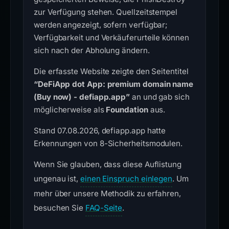
zur Verfügung stehen. Quellzeitstempel
werden angezeigt, sofern verfügbar;
Verfügbarkeit und Verkäuferurteile können
sich nach der Abholung ändern.
Die erfasste Website zeigte den Seitentitel
“DeFiApp dot App: premium domain name
(Buy now) - defiapp.app”
an und gab sich
möglicherweise als
Foundation
aus.
Stand 07.08.2026, defiapp.app hatte
Erkennungen von 8-Sicherheitsmodulen.
Wenn Sie glauben, dass diese Auflistung
ungenau ist,
einen Einspruch einlegen
. Um
mehr über unsere Methodik zu erfahren,
besuchen Sie
FAQ-Seite
.