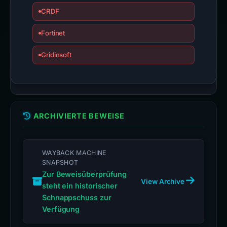
CRDF
Fortinet
Gridinsoft
ARCHIVIERTE BEWEISE
WAYBACK MACHINE
SNAPSHOT
Zur Beweisüberprüfung
View Archive
steht ein historischer
Schnappschuss zur
Verfügung