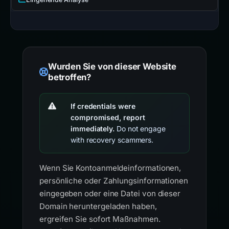
Wurden Sie von dieser Website
betroffen?
If credentials were
compromised, report
immediately.
Do not engage
with recovery scammers.
Wenn Sie Kontoanmeldeinformationen,
persönliche oder Zahlungsinformationen
eingegeben oder eine Datei von dieser
Domain heruntergeladen haben,
ergreifen Sie sofort Maßnahmen.