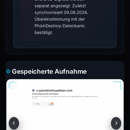
separat angezeigt. Zuletzt
synchronisiert 09.08.2026.
Übereinstimmung mit der
PhishDestroy-Datenbank:
bestätigt.
Gespeicherte Aufnahme