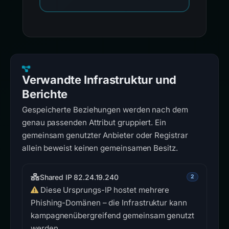
Verwandte Infrastruktur und
Berichte
Gespeicherte Beziehungen werden nach dem
genau passenden Attribut gruppiert. Ein
gemeinsam genutzter Anbieter oder Registrar
allein beweist keinen gemeinsamen Besitz.
Shared IP 82.24.19.240
2
Diese Ursprungs-IP hostet mehrere
Phishing-Domänen – die Infrastruktur kann
kampagnenübergreifend gemeinsam genutzt
werden.