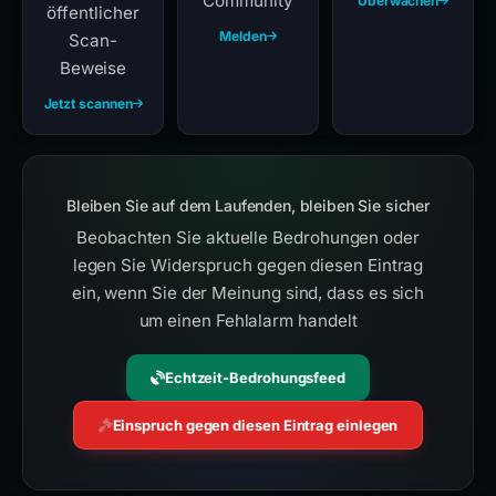
Community
Überwachen
öffentlicher
Melden
Scan-
Beweise
Jetzt scannen
Bleiben Sie auf dem Laufenden, bleiben Sie sicher
Beobachten Sie aktuelle Bedrohungen oder
legen Sie Widerspruch gegen diesen Eintrag
ein, wenn Sie der Meinung sind, dass es sich
um einen Fehlalarm handelt
Echtzeit-Bedrohungsfeed
Einspruch gegen diesen Eintrag einlegen