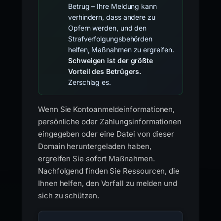
Betrug – Ihre Meldung kann
verhindern, dass andere zu
Opfern werden, und den
Strafverfolgungsbehörden
helfen, Maßnahmen zu ergreifen.
Schweigen ist der größte
Vorteil des Betrügers.
Zerschlag es.
Wenn Sie Kontoanmeldeinformationen,
persönliche oder Zahlungsinformationen
eingegeben oder eine Datei von dieser
Domain heruntergeladen haben,
ergreifen Sie sofort Maßnahmen.
Nachfolgend finden Sie Ressourcen, die
Ihnen helfen, den Vorfall zu melden und
sich zu schützen.