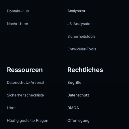
Domain-Hub
Analysator
Nachrichten
JS-Analysator
Sicherheitstools
Entwickler-Tools
Ressourcen
Rechtliches
Datenschutz-Arsenal
Begriffe
Sicherheitscheckliste
Datenschutz
Über
DMCA
Häufig gestellte Fragen
Offenlegung