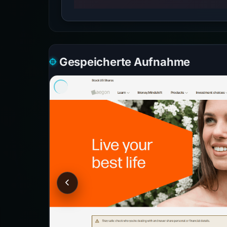
Gespeicherte Aufnahme