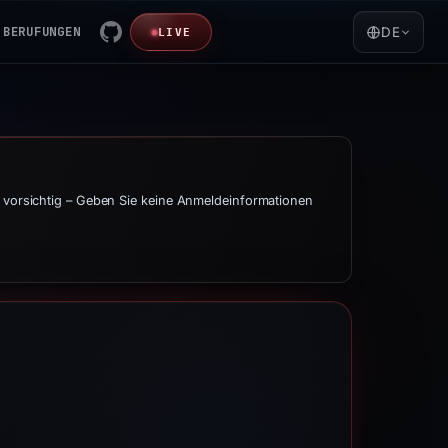
BERUFUNGEN
DE
LIVE
t vorsichtig – Geben Sie keine Anmeldeinformationen