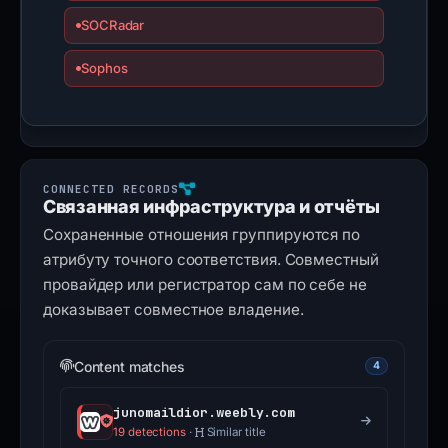
SOCRadar
Sophos
Связанная инфраструктура и отчёты
Сохраненные отношения группируются по
атрибуту точного соответствия. Совместный
провайдер или регистратор сам по себе не
доказывает совместное владение.
Content matches
4
junomaildior.weebly.com
19 detections
·
Similar title