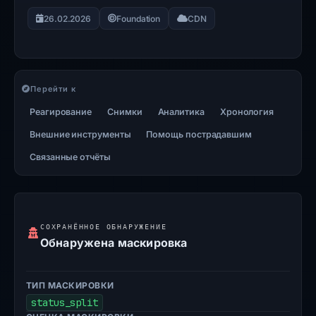
26.02.2026
Foundation
CDN
Перейти к
Реагирование
Снимки
Аналитика
Хронология
Внешние инструменты
Помощь пострадавшим
Связанные отчёты
СОХРАНЁННОЕ ОБНАРУЖЕНИЕ
Обнаружена маскировка
ТИП МАСКИРОВКИ
status_split