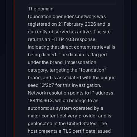
The domain
foundation.openedens.network was
registered on 21 February 2026 and is
currently observed as active. The site
returns an HTTP 403 response,
indicating that direct content retrieval is
being denied. The domain is flagged
under the brand_impersonation
category, targeting the "foundation"
brand, and is associated with the unique
seed 12f2b7 for this investigation.
Network resolution points to IP address
188.114.96.3, which belongs to an
autonomous system operated by a
major content‑delivery provider and is
geolocated in the United States. The
host presents a TLS certificate issued