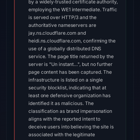
by a widely‑trusted certificate authority,
employing the WE1 intermediate. Traffic
is served over HTTP/3 and the
authoritative nameservers are
jay.ns.cloudflare.com and
heidi.ns.cloudflare.com, confirming the
use of a globally distributed DNS
service. The page title returned by the
server is "Un instant…", but no further
page content has been captured. The
infrastructure is listed on a single
security blocklist, indicating that at
least one defensive organization has
identified it as malicious. The
classification as brand impersonation
aligns with the reported intent to
deceive users into believing the site is
associated with the legitimate