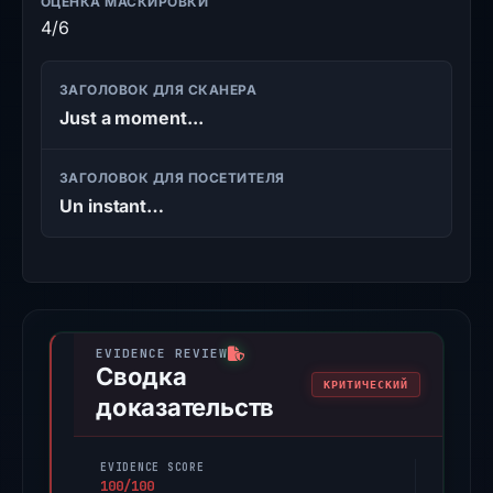
ОЦЕНКА МАСКИРОВКИ
4/6
ЗАГОЛОВОК ДЛЯ СКАНЕРА
Just a moment...
ЗАГОЛОВОК ДЛЯ ПОСЕТИТЕЛЯ
Un instant…
Сводка
КРИТИЧЕСКИЙ
доказательств
EVIDENCE SCORE
100/100