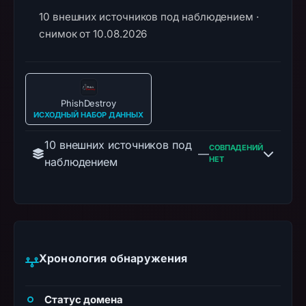
10 внешних источников под наблюдением ·
снимок от 10.08.2026
PhishDestroy
ИСХОДНЫЙ НАБОР ДАННЫХ
10 внешних источников под
СОВПАДЕНИЙ
—
НЕТ
наблюдением
Хронология обнаружения
Статус домена