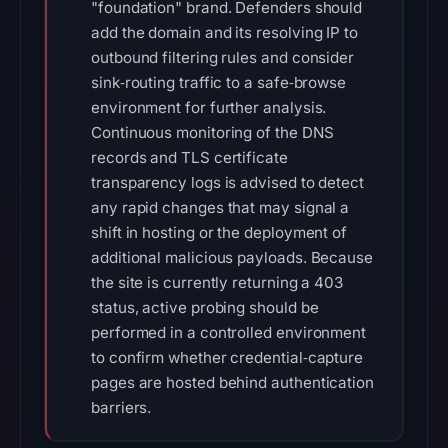
"foundation" brand. Defenders should
add the domain and its resolving IP to
outbound filtering rules and consider
sink‑routing traffic to a safe‑browse
environment for further analysis.
Continuous monitoring of the DNS
records and TLS certificate
transparency logs is advised to detect
any rapid changes that may signal a
shift in hosting or the deployment of
additional malicious payloads. Because
the site is currently returning a 403
status, active probing should be
performed in a controlled environment
to confirm whether credential‑capture
pages are hosted behind authentication
barriers.