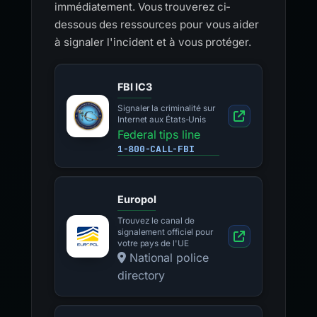
immédiatement. Vous trouverez ci-
dessous des ressources pour vous aider
à signaler l'incident et à vous protéger.
FBI IC3
Signaler la criminalité sur
Internet aux États-Unis
Federal tips line
1-800-CALL-FBI
Europol
Trouvez le canal de
signalement officiel pour
votre pays de l'UE
National police
directory