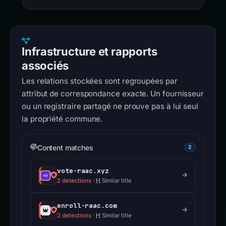
Infrastructure et rapports
associés
Les relations stockées sont regroupées par
attribut de correspondance exacte. Un fournisseur
ou un registraire partagé ne prouve pas à lui seul
la propriété commune.
Content matches
2
vote-raac.xyz
2 detections
·
Similar title
enroll-raac.com
2 detections
·
Similar title