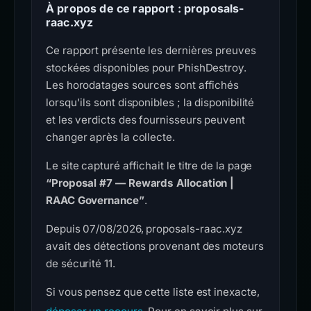
À propos de ce rapport : proposals-
raac.xyz
Ce rapport présente les dernières preuves
stockées disponibles pour PhishDestroy.
Les horodatages sources sont affichés
lorsqu'ils sont disponibles ; la disponibilité
et les verdicts des fournisseurs peuvent
changer après la collecte.
Le site capturé affichait le titre de la page
“Proposal #7 — Rewards Allocation |
RAAC Governance”
.
Depuis 07/08/2026, proposals-raac.xyz
avait des détections provenant des moteurs
de sécurité 11.
Si vous pensez que cette liste est inexacte,