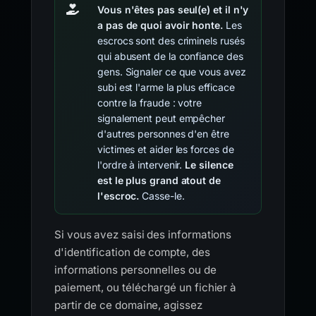
Vous n'êtes pas seul(e) et il n'y
a pas de quoi avoir honte.
Les
escrocs sont des criminels rusés
qui abusent de la confiance des
gens. Signaler ce que vous avez
subi est l'arme la plus efficace
contre la fraude : votre
signalement peut empêcher
d'autres personnes d'en être
victimes et aider les forces de
l'ordre à intervenir.
Le silence
est le plus grand atout de
l'escroc.
Casse-le.
Si vous avez saisi des informations
d'identification de compte, des
informations personnelles ou de
paiement, ou téléchargé un fichier à
partir de ce domaine, agissez