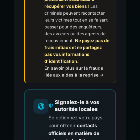
récupérer vos biens !
Les
criminels peuvent recontacter
leurs victimes tout en se faisant
passer pour des enquêteurs,
des avocats ou des agents de
recouvrement.
Ne payez pas de
frais initiaux et ne partagez
pas vos informations
d'identification.
En savoir plus sur la fraude
liée aux aides à la reprise →
Signalez-le à vos
autorités locales
Sélectionnez votre pays
pour obtenir
contacts
officiels en matière de