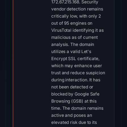
172.67.215.168. Security
vendor detection remains
critically low, with only 2
out of 95 engines on
VirusTotal identifying it as
malicious as of current
analysis. The domain
utilizes a valid Let's
Encrypt SSL certificate,
which may enhance user
trust and reduce suspicion
during interaction. It has
not been detected or
blocked by Google Safe
Browsing (GSB) at this
time. The domain remains
active and poses an
elevated risk due to its