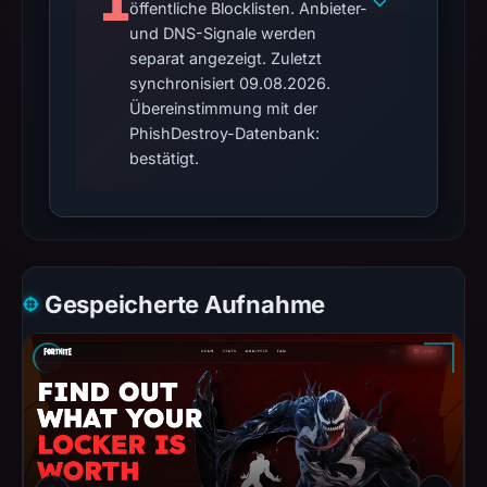
1
öffentliche Blocklisten. Anbieter-
und DNS-Signale werden
separat angezeigt. Zuletzt
synchronisiert 09.08.2026.
Übereinstimmung mit der
PhishDestroy-Datenbank:
bestätigt.
Gespeicherte Aufnahme