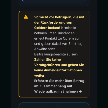
Vorsicht vor Betrügern, die mit
der Rückforderung von
Geldern locken!
Kriminelle
nehmen unter Umständen
erneut Kontakt zu Opfern auf
und geben dabei vor, Ermittler,
Anwälte oder
Beitreibungsbeamte zu sein.
Zahlen Sie keine
Vorabgebühren und geben Sie
keine Anmeldeinformationen
weiter.
Erfahren Sie mehr über Betrug
im Zusammenhang mit
Wiederaufbaumaßnahmen →