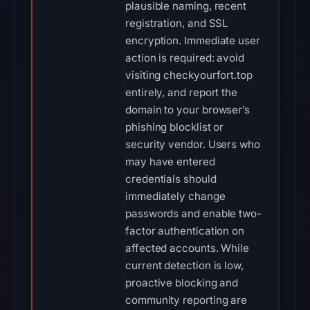
plausible naming, recent
registration, and SSL
encryption. Immediate user
action is required: avoid
visiting checkyourfort.top
entirely, and report the
domain to your browser’s
phishing blocklist or
security vendor. Users who
may have entered
credentials should
immediately change
passwords and enable two-
factor authentication on
affected accounts. While
current detection is low,
proactive blocking and
community reporting are