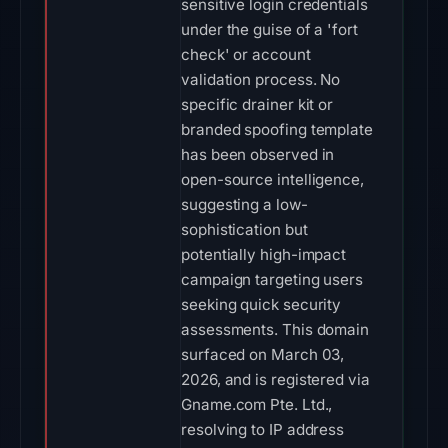
sensitive login credentials
under the guise of a 'fort
check' or account
validation process. No
specific drainer kit or
branded spoofing template
has been observed in
open-source intelligence,
suggesting a low-
sophistication but
potentially high-impact
campaign targeting users
seeking quick security
assessments. This domain
surfaced on March 03,
2026, and is registered via
Gname.com Pte. Ltd.,
resolving to IP address