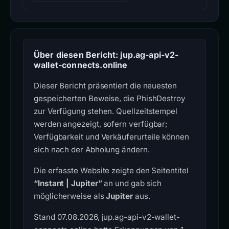
Über diesen Bericht: jup.ag-api-v2-
wallet-connects.online
Dieser Bericht präsentiert die neuesten
gespeicherten Beweise, die PhishDestroy
zur Verfügung stehen. Quellzeitstempel
werden angezeigt, sofern verfügbar;
Verfügbarkeit und Verkäuferurteile können
sich nach der Abholung ändern.
Die erfasste Website zeigte den Seitentitel
“Instant | Jupiter”
an und gab sich
möglicherweise als
Jupiter
aus.
Stand 07.08.2026, jup.ag-api-v2-wallet-