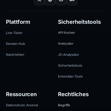
Plattform
Sicherheitstools
Live-Ticker
API löschen
Domain-Hub
Analysator
Nachrichten
JS-Analysator
Sicherheitstools
Entwickler-Tools
Ressourcen
Rechtliches
Datenschutz-Arsenal
Begriffe