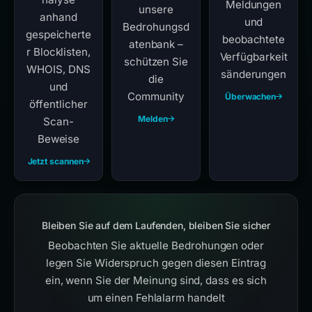
Meldungen
unsere
anhand
und
Bedrohungsd
gespeicherte
beobachtete
atenbank –
r Blocklisten,
Verfügbarkeit
schützen Sie
WHOIS, DNS
sänderungen
die
und
Community
Überwachen
öffentlicher
Melden
Scan-
Beweise
Jetzt scannen
Bleiben Sie auf dem Laufenden, bleiben Sie sicher
Beobachten Sie aktuelle Bedrohungen oder
legen Sie Widerspruch gegen diesen Eintrag
ein, wenn Sie der Meinung sind, dass es sich
um einen Fehlalarm handelt