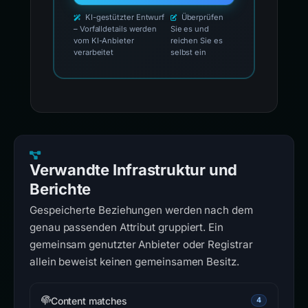
KI-gestützter Entwurf
Überprüfen
– Vorfalldetails werden
Sie es und
vom KI-Anbieter
reichen Sie es
verarbeitet
selbst ein
Verwandte Infrastruktur und
Berichte
Gespeicherte Beziehungen werden nach dem
genau passenden Attribut gruppiert. Ein
gemeinsam genutzter Anbieter oder Registrar
allein beweist keinen gemeinsamen Besitz.
Content matches
4