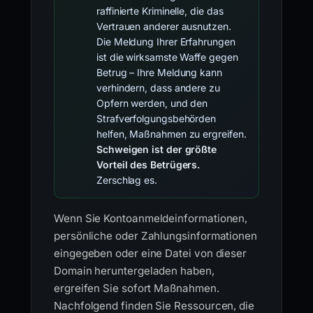
raffinierte Kriminelle, die das
Vertrauen anderer ausnutzen.
Die Meldung Ihrer Erfahrungen
ist die wirksamste Waffe gegen
Betrug – Ihre Meldung kann
verhindern, dass andere zu
Opfern werden, und den
Strafverfolgungsbehörden
helfen, Maßnahmen zu ergreifen.
Schweigen ist der größte
Vorteil des Betrügers.
Zerschlag es.
Wenn Sie Kontoanmeldeinformationen,
persönliche oder Zahlungsinformationen
eingegeben oder eine Datei von dieser
Domain heruntergeladen haben,
ergreifen Sie sofort Maßnahmen.
Nachfolgend finden Sie Ressourcen, die