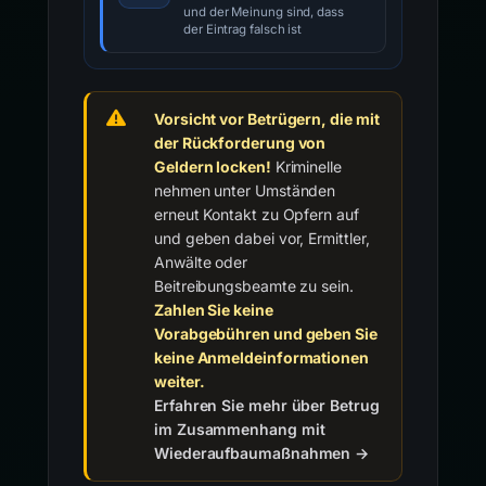
und der Meinung sind, dass
der Eintrag falsch ist
Vorsicht vor Betrügern, die mit
der Rückforderung von
Geldern locken!
Kriminelle
nehmen unter Umständen
erneut Kontakt zu Opfern auf
und geben dabei vor, Ermittler,
Anwälte oder
Beitreibungsbeamte zu sein.
Zahlen Sie keine
Vorabgebühren und geben Sie
keine Anmeldeinformationen
weiter.
Erfahren Sie mehr über Betrug
im Zusammenhang mit
Wiederaufbaumaßnahmen →