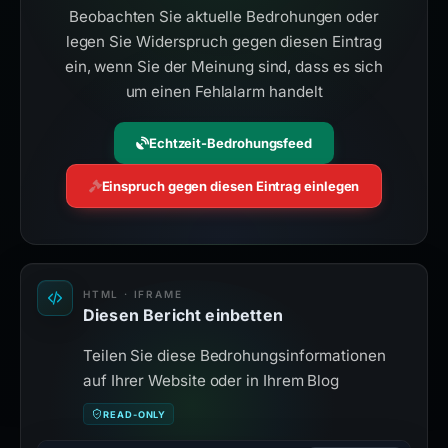
Beobachten Sie aktuelle Bedrohungen oder
legen Sie Widerspruch gegen diesen Eintrag
ein, wenn Sie der Meinung sind, dass es sich
um einen Fehlalarm handelt
Echtzeit-Bedrohungsfeed
Einspruch gegen diesen Eintrag einlegen
HTML · IFRAME
Diesen Bericht einbetten
Teilen Sie diese Bedrohungsinformationen
auf Ihrer Website oder in Ihrem Blog
READ-ONLY