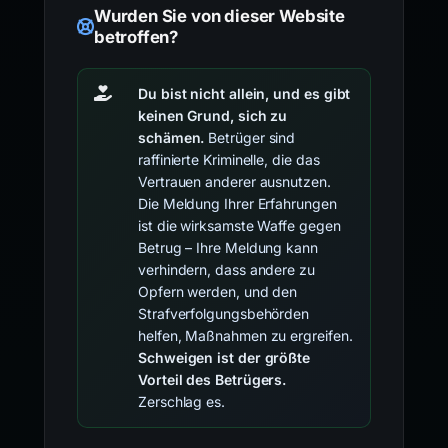
Wurden Sie von dieser Website
betroffen?
Du bist nicht allein, und es gibt
keinen Grund, sich zu
schämen.
Betrüger sind
raffinierte Kriminelle, die das
Vertrauen anderer ausnutzen.
Die Meldung Ihrer Erfahrungen
ist die wirksamste Waffe gegen
Betrug – Ihre Meldung kann
verhindern, dass andere zu
Opfern werden, und den
Strafverfolgungsbehörden
helfen, Maßnahmen zu ergreifen.
Schweigen ist der größte
Vorteil des Betrügers.
Zerschlag es.