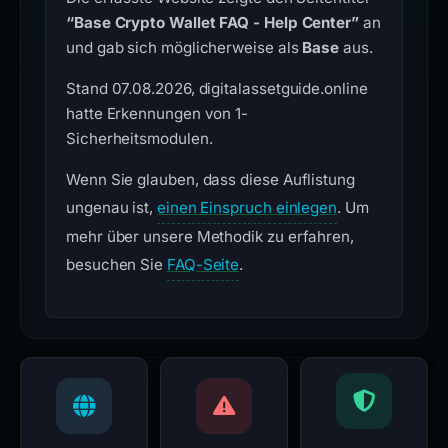
“Base Crypto Wallet FAQ - Help Center”
an
und gab sich möglicherweise als
Base
aus.
Stand 07.08.2026, digitalassetguide.online
hatte Erkennungen von 1-
Sicherheitsmodulen.
Wenn Sie glauben, dass diese Auflistung
ungenau ist,
einen Einspruch einlegen
. Um
mehr über unsere Methodik zu erfahren,
besuchen Sie
FAQ-Seite
.