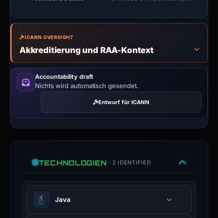
ICANN OVERSIGHT
Akkreditierung und RAA-Kontext
Accountability draft
Nichts wird automatisch gesendet.
Entwurf für ICANN
TECHNOLOGIEN
· 2 IDENTIFIED
Java