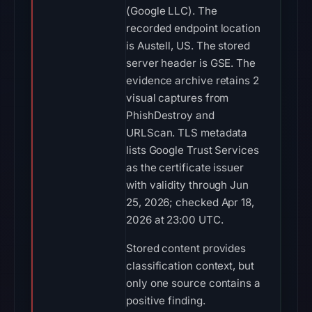
(Google LLC). The
recorded endpoint location
is Austell, US. The stored
server header is GSE. The
evidence archive retains 2
visual captures from
PhishDestroy and
URLScan. TLS metadata
lists Google Trust Services
as the certificate issuer
with validity through Jun
25, 2026; checked Apr 18,
2026 at 23:00 UTC.
Stored content provides
classification context, but
only one source contains a
positive finding.