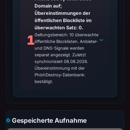
Domain auf;
Übereinstimmungen der
öffentlichen Blockliste im
überwachten Satz: 0.
1
Geltungsbereich: 10 überwachte
öffentliche Blocklisten. Anbieter-
und DNS-Signale werden
separat angezeigt. Zuletzt
synchronisiert 08.08.2026.
Übereinstimmung mit der
PhishDestroy-Datenbank:
bestätigt.
Gespeicherte Aufnahme