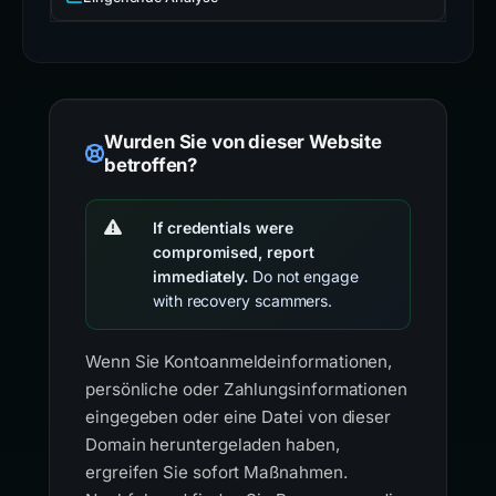
Wurden Sie von dieser Website
betroffen?
If credentials were
compromised, report
immediately.
Do not engage
with recovery scammers.
Wenn Sie Kontoanmeldeinformationen,
persönliche oder Zahlungsinformationen
eingegeben oder eine Datei von dieser
Domain heruntergeladen haben,
ergreifen Sie sofort Maßnahmen.