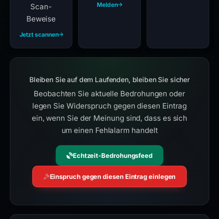
Melden
Scan-
Beweise
Jetzt scannen
Bleiben Sie auf dem Laufenden, bleiben Sie sicher
Beobachten Sie aktuelle Bedrohungen oder
legen Sie Widerspruch gegen diesen Eintrag
ein, wenn Sie der Meinung sind, dass es sich
um einen Fehlalarm handelt
Echtzeit-Bedrohungsfeed
Einspruch gegen diesen Eintrag einlegen