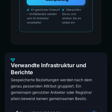
KI-gestützter Entwurf
Überprüfen
– Vorfalldetails werden
Sie es und
vom KI-Anbieter
reichen Sie es
verarbeitet
selbst ein
Verwandte Infrastruktur und
Berichte
Gespeicherte Beziehungen werden nach dem
genau passenden Attribut gruppiert. Ein
gemeinsam genutzter Anbieter oder Registrar
allein beweist keinen gemeinsamen Besitz.