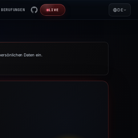
BERUFUNGEN
DE
LIVE
persönlichen Daten ein.