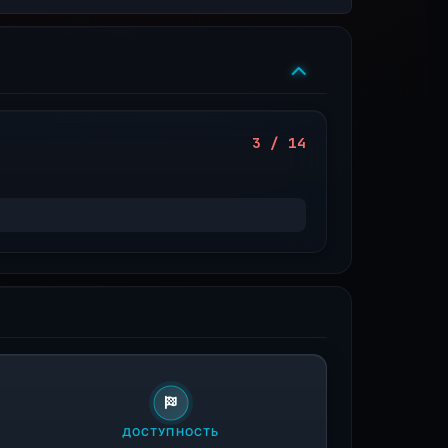
3 / 14
ДОСТУПНОСТЬ