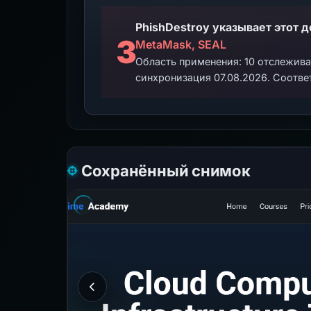
3
MetaMask, SEAL
Область применения: 10 отслежив
синхронизация 07.08.2026. Соотве
Сохранённый снимок