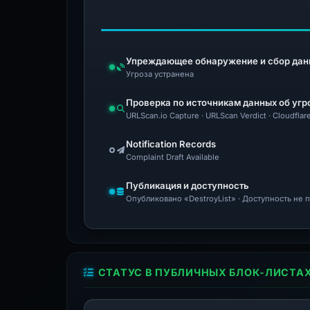
Упреждающее обнаружение и сбор дан
Угроза устранена
Проверка по источникам данных об угр
URLScan.io Capture · URLScan Verdict · Cloudflar
Notification Records
Complaint Draft Available
Публикация и доступность
Опубликовано «DestroyList» · Доступность не
СТАТУС В ПУБЛИЧНЫХ БЛОК-ЛИСТА