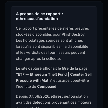
À propos de ce rapport :
ethrescue.foundation
Ce rapport présente les dernières preuves
stockées disponibles pour PhishDestroy.
Les horodatages sources sont affichés
lorsqu'ils sont disponibles ; la disponibilité
et les verdicts des fournisseurs peuvent
changer après la collecte.
Le site capturé affichait le titre de la page
“ETF — Ethereum Theft Fund | Counter Sell
Pressure with Math”
et usurpait peut-être
l'identité de
Compound
.
Depuis 07/08/2026, ethrescue.foundation
avait des détections provenant des moteurs