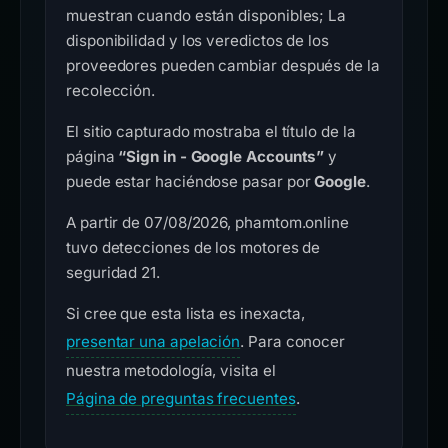
muestran cuando están disponibles; La
disponibilidad y los veredictos de los
proveedores pueden cambiar después de la
recolección.
El sitio capturado mostraba el título de la
página
“Sign in - Google Accounts”
y
puede estar haciéndose pasar por
Google
.
A partir de 07/08/2026, phamtom.online
tuvo detecciones de los motores de
seguridad 21.
Si cree que esta lista es inexacta,
presentar una apelación
. Para conocer
nuestra metodología, visita el
Página de preguntas frecuentes
.