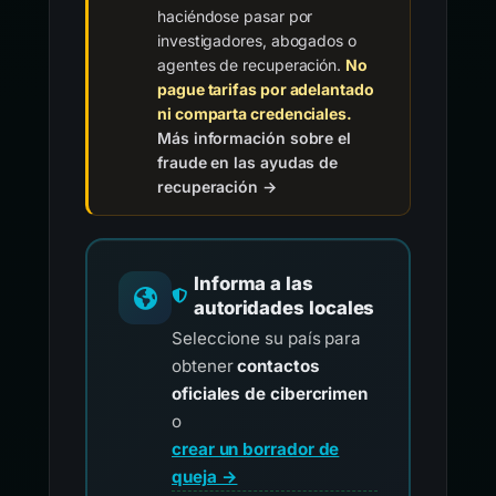
haciéndose pasar por
investigadores, abogados o
agentes de recuperación.
No
pague tarifas por adelantado
ni comparta credenciales.
Más información sobre el
fraude en las ayudas de
recuperación →
Informa a las
autoridades locales
Seleccione su país para
obtener
contactos
oficiales de cibercrimen
o
crear un borrador de
queja →