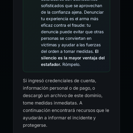
sofisticados que se aprovechan
de la confianza ajena. Denunciar
tu experiencia es el arma más
eficaz contra el fraude: tu
denuncia puede evitar que otras
personas se conviertan en
víctimas y ayudar a las fuerzas
del orden a tomar medidas.
El
silencio es la mayor ventaja del
estafador.
Rómpelo.
Si ingresó credenciales de cuenta,
información personal o de pago, o
descargó un archivo de este dominio,
tome medidas inmediatas. A
continuación encontrará recursos que le
ayudarán a informar el incidente y
protegerse.