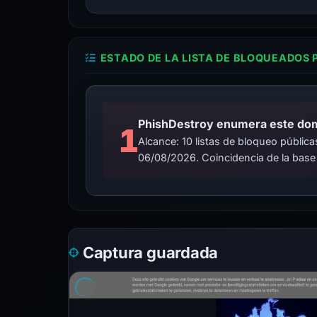
ESTADO DE LA LISTA DE BLOQUEADOS 
PhishDestroy enumera este domin
1
Alcance: 10 listas de bloqueo públi
06/08/2026. Coincidencia de la base
Captura guardada