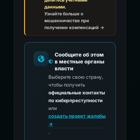
данными.
Узнайте больше о
мошенничестве при
получении компенсаций →
Сообщите об этом
в местные органы
власти
Выберите свою страну,
чтобы получить
официальные контакты
по киберпреступности
или
создать проект жалобы
→
.