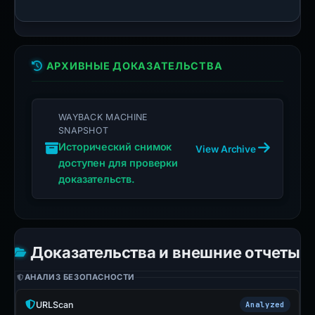
АРХИВНЫЕ ДОКАЗАТЕЛЬСТВА
WAYBACK MACHINE
SNAPSHOT
Исторический снимок
View Archive
доступен для проверки
доказательств.
Доказательства и внешние отчеты
АНАЛИЗ БЕЗОПАСНОСТИ
URLScan
Analyzed