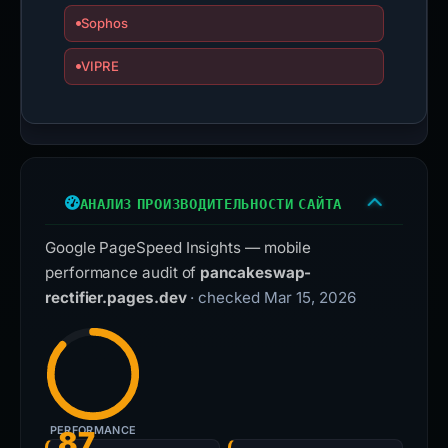
Sophos
VIPRE
АНАЛИЗ ПРОИЗВОДИТЕЛЬНОСТИ САЙТА
Google PageSpeed Insights — mobile
performance audit of
pancakeswap-
rectifier.pages.dev
· checked Mar 15, 2026
PERFORMANCE
87