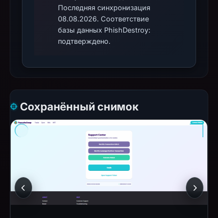
Последняя синхронизация
08.08.2026. Соответствие
базы данных PhishDestroy:
подтверждено.
Сохранённый снимок